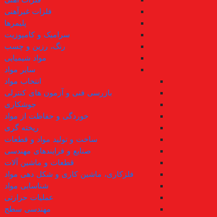
فلزات غیرآهنی
پلیمرها
سرامیک و کامپوزیت
رنگ، رزین و چسب
مواد شیمیایی
سایر مواد
انتخاب مواد
بازرسی فنی و آزمون های کنترلی
جوشکاری
خوردگی و حفاظت از مواد
ریخته گری
ساخت و تولید مواد و قطعات
صنایع و فرایندهای مهندسی
قطعات و ماشین آلات
فلزکاری، ماشین کاری و شکل دهی مواد
شناسایی مواد
عملیات حرارتی
مهندسی سطح