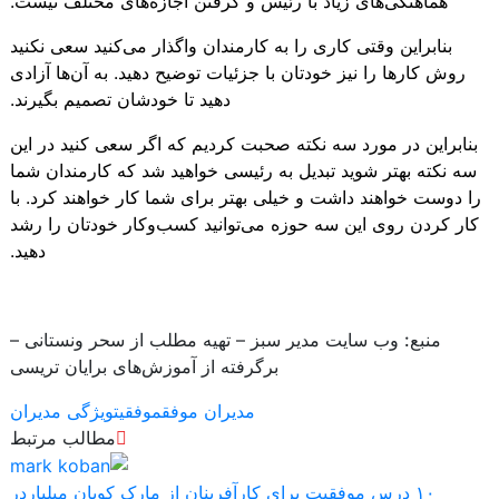
هماهنگی‌های زیاد با رئیس و گرفتن اجازه‌های مختلف نیست.
بنابراین وقتی کاری را به کارمندان واگذار می‌کنید سعی نکنید
روش کارها را نیز خودتان با جزئیات توضیح دهید. به آن‌ها آزادی
دهید تا خودشان تصمیم بگیرند.
بنابراین در مورد سه نکته صحبت کردیم که اگر سعی کنید در این
سه نکته بهتر شوید تبدیل به رئیسی خواهید شد که کارمندان شما
را دوست خواهند داشت و خیلی بهتر برای شما کار خواهند کرد. با
کار کردن روی این سه حوزه می‌توانید کسب‌وکار خودتان را رشد
دهید.
منبع:
وب سایت مدیر سبز – تهیه مطلب از سحر ونستانی –
برگرفته از آموزش‌های برایان تریسی
مدیران موفق
موفقیت
ویژگی مدیران
مطالب مرتبط
۱۰ درس موفقیت برای کارآفرینان از مارک کوبان میلیاردر