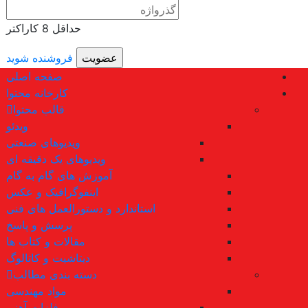
حداقل 8 کاراکتر
فروشنده شوید
صفحه اصلی
کارخانه محتوا
قالب محتوا
ویدئو
ویدیوهای صنعتی
ویدیوهای یک دقیقه ای
آموزش های گام به گام
اینفوگرافیک و عکس
استاندارد و دستورالعمل های فنی
پرسش و پاسخ
مقالات و کتاب ها
دیتاشیت و کاتالوگ
دسته بندی مطالب
مواد مهندسی
فلزات آهنی