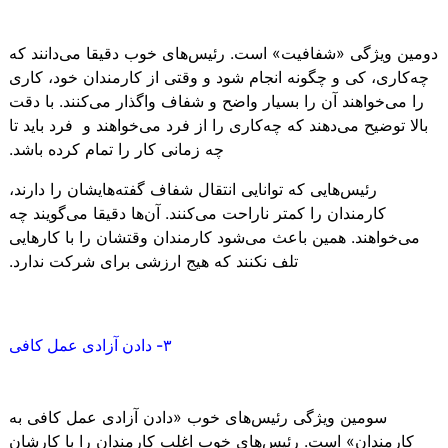
د
ومین ویژگی «شفافیت» است. رئیس‌های خوب دقیقا می‌دانند که
چه‌کاری، کی و چگونه انجام شود و وقتی از کارمندان خود، کاری
را می‌خواهند آن را بسیار واضح و شفاف واگذار می‌کنند. با دقت
بالا توضیح می‌دهند که چه‌کاری را از فرد می‌خواهند و فرد باید تا
چه زمانی کار را تمام کرده باشد.
رئیس‌هایی که توانایی انتقال شفاف گفته‌هایشان را دارند،
کارمندان را کمتر ناراحت می‌کنند. آن‌ها دقیقا می‌گویند چه
می‌خواهند. همین باعث می‌شود کارمندان وقتشان را با کارهایی
تلف نکنند که هیج ارزشی برای شرکت ندارد.
۳- دادن آزادی عمل کافی
سومین ویژگی رئیس‌های خوب «دادن آزادی عمل کافی به
کارمندان» است. رئیس‌های خوب اغلب کارمندان را با کارشان