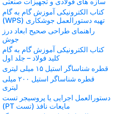
سازه های فولادی و تجهیزات صنعتی
کتاب الکترونیکی آموزش گام به گام
تهیه دستورالعمل جوشکاری (WPS)
راهنمای طراحی صحیح ابعاد درز
جوش
کتاب الکترونیکی آموزش گام به گام
کلید فولاد – جلد اول
قطره شناساگر استیل ۱۵ میلی لیتری
قطره شناساگر استیل ۲۰۰ میلی
لیتری
دستورالعمل اجرایی یا پروسیجر تست
مایعات نافذ (تست PT)