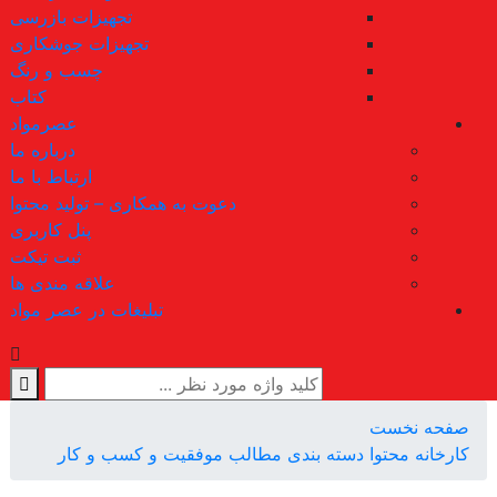
تجهیزات بازرسی
تجهیزات جوشکاری
چسب و رنگ
کتاب
عصرمواد
درباره ما
ارتباط با ما
دعوت به همکاری – تولید محتوا
پنل کاربری
ثبت تیکت
علاقه مندی ها
تبلیغات در عصر مواد
صفحه نخست
کارخانه محتوا
دسته بندی مطالب
موفقیت و کسب و کار