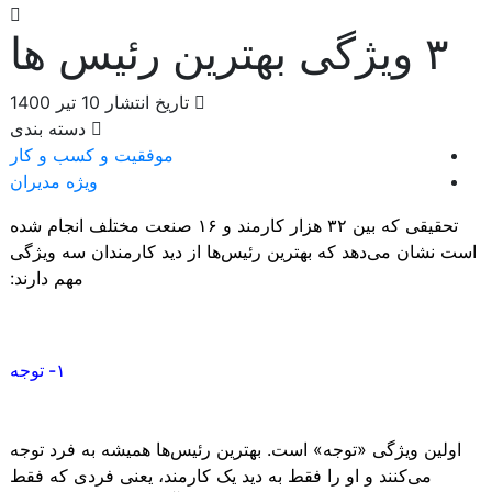
۳ ویژگی بهترین رئیس‌ ها
تاریخ انتشار
10 تیر 1400
دسته بندی
موفقیت و کسب و کار
ویژه مدیران
تحقیقی که بین ۳۲ هزار کارمند و ۱۶ صنعت مختلف انجام‌ شده
است نشان می‌دهد که بهترین رئیس‌ها از دید کارمندان سه ویژگی
مهم دارند:
۱- توجه
اولین ویژگی «توجه» است. بهترین رئیس‌ها همیشه به فرد توجه
می‌کنند و او را فقط به دید یک کارمند، یعنی فردی که فقط