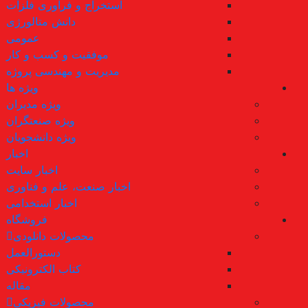
استخراج و فراوری فلزات
دانش متالورژی
عمومی
موفقیت و کسب و کار
مدیریت و مهندسی پروژه
ویژه ها
ویژه مدیران
ویژه صنعتگران
ویژه دانشجویان
اخبار
اخبار سایت
اخبار صنعت، علم و فناوری
اخبار استخدامی
فروشگاه
محصولات دانلودی
دستورالعمل
کتاب الکترونیکی
مقاله
محصولات فیزیکی