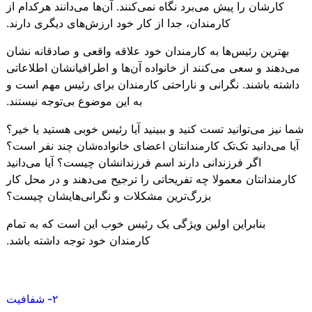
کارشان را پیش می‌برد نگاه نمی‌کنند. آن‌ها می‌دانند هرکدام از
کارمندان، جدا از کار خود ارزش‌های دیگری دارند.
بهترین رئیس‌ها به کارمندان خود علاقه واقعی و صادقانه نشان
می‌دهند و سعی می‌کنند از خانواده آن‌ها و اطرافیانشان اطلاعاتی
داشته باشند. نگرانی و ناراحتی کارمندان برای رئیس مهم است و
به این موضوع بی‌توجه نیستند.
شما نیز می‌توانید تست کنید و ببینید آیا رئیس خوبی هستید یا خیر؟
آیا می‌دانید تک‌تک کارمندانتان اعضای خانواده‌شان چند نفر است؟
اگر فرزندانی دارند اسم فرزندانشان چیست؟ آیا می‌دانید
کارمندانتان معمولا چه تفریحاتی را ترجیح می‌دهند و در محل کار
بزرگ‌ترین مشکلات و نگرانی‌هایشان چیست؟
بنابراین اولین ویژگی یک رئیس خوب این است که به تمام
کارمندان خود توجه داشته باشد.
۲- شفافیت