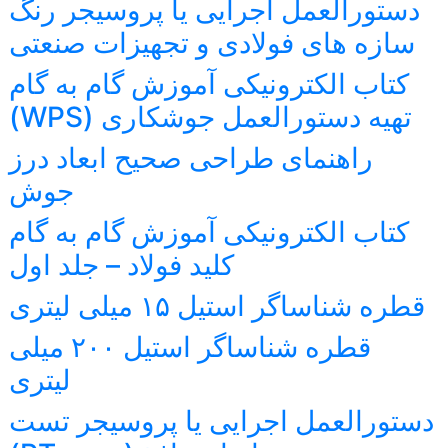
دستورالعمل اجرایی یا پروسیجر رنگ
سازه های فولادی و تجهیزات صنعتی
کتاب الکترونیکی آموزش گام به گام
تهیه دستورالعمل جوشکاری (WPS)
راهنمای طراحی صحیح ابعاد درز
جوش
کتاب الکترونیکی آموزش گام به گام
کلید فولاد – جلد اول
قطره شناساگر استیل ۱۵ میلی لیتری
قطره شناساگر استیل ۲۰۰ میلی
لیتری
دستورالعمل اجرایی یا پروسیجر تست