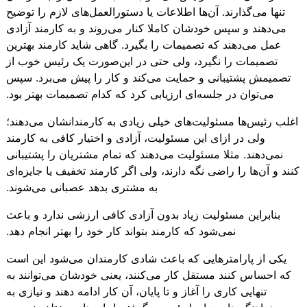
تنها می‌گذارند. آن‌ها اطلاعات یا دستورالعمل‌های لازم را توضیح
می‌دهند و سپس خودشان کاملا کنار می‌روند و به کارمند آزادی
عمل می‌دهند که تصمیمات را بگیرد. گاهی شاید کارمند بهترین
تصمیمات را نگیرد، ولی حتی در این‌صورت یک رئیس خوب از
تصمیمش پشتیبانی و حمایت می‌کند و کار را پیش می‌برد. سپس
می‌توان در جلسه‌ای ارزیابی کرد که کدام تصمیمات بهتر بود.
اغلب رئیس‌ها مسئولیت‌های خیلی زیادی به کارمندانشان می‌دهند؛
ولی در ازای این مسئولیت، آزادی و اختیار کافی به کارمند
نمی‌دهند. مثلا مسئولیت می‌دهند که تمام مشتریان را پشتیبانی
کنند و آن‌ها را راضی نگه‌ دارند، ولی اگر کارمند تخفیف یا جایزه‌ای
به مشتری بدهد عصبانی می‌شوند.
بنابراین مسئولیت زیاد بدون آزادی کافی ارزشی ندارد و باعث
نمی‌شود که کارمند بتواند کار خود را بهتر انجام دهد.
یکی از پارامترهایی که باعث شادی کارمندان می‌شود این است
که احساس کنند مستقل کار می‌کنند، یعنی خودشان می‌توانند به‌
تنهایی کاری را آغاز و تا پایان، آن کار ادامه دهند و نیازی به