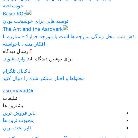
خودساخته
توصیه هایی برای خوشبخت بودن
ذهن شما محل زندگی مورچه ها است یا مورچه خوار؟ – مبارزه با
افکار منفی ناخواسته
ارسال دیدگاه
برای نوشتن دیدگاه باید
وارد بشوید
.
کانال تلگرام
محتواها و اخبار منتشر شده را دنبال کنید
@asremavad
تبلیغات
بیشترین ها
پر فروش ترین
محبوب ترین ها
پر بحث ترین