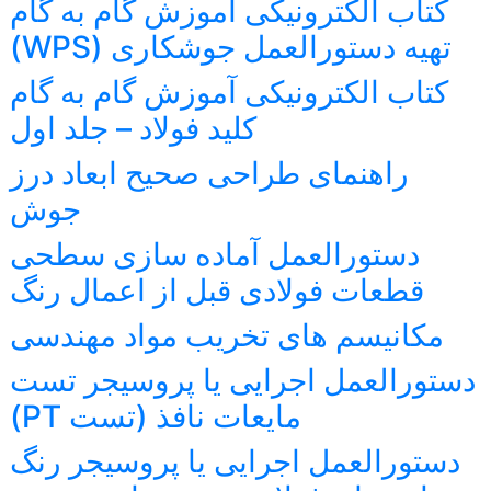
کتاب الکترونیکی آموزش گام به گام
تهیه دستورالعمل جوشکاری (WPS)
کتاب الکترونیکی آموزش گام به گام
کلید فولاد – جلد اول
راهنمای طراحی صحیح ابعاد درز
جوش
دستورالعمل آماده سازی سطحی
قطعات فولادی قبل از اعمال رنگ
مکانیسم های تخریب مواد مهندسی
دستورالعمل اجرایی یا پروسیجر تست
مایعات نافذ (تست PT)
دستورالعمل اجرایی یا پروسیجر رنگ