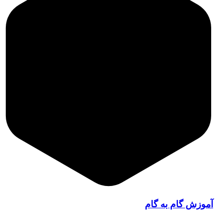
آموزش گام به گام