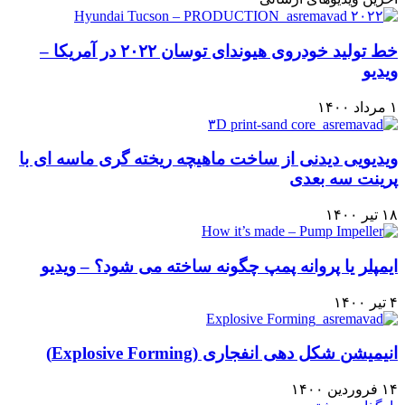
خط تولید خودروی هیوندای توسان ۲۰۲۲ در آمریکا –
ویدیو
۱ مرداد ۱۴۰۰
ویدیویی دیدنی از ساخت ماهیچه ریخته گری ماسه ای با
پرینت سه بعدی
۱۸ تیر ۱۴۰۰
ایمپلر یا پروانه پمپ چگونه ساخته می شود؟ – ویدیو
۴ تیر ۱۴۰۰
انیمیشن شکل دهی انفجاری (Explosive Forming)
۱۴ فروردین ۱۴۰۰