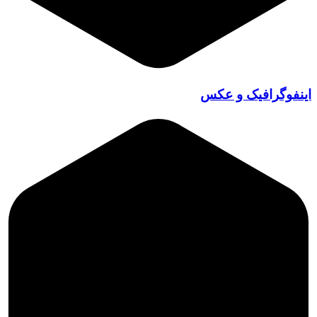
اینفوگرافیک و عکس