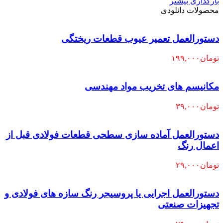
بارگذاری بیشتر
محصولات دانلودی
دستورالعمل تعمیر عیوب قطعات ریختگی
تومان
۱۹۹,۰۰۰
مکانیسم های تخریب مواد مهندسی
تومان
۳۹,۰۰۰
دستورالعمل آماده سازی سطحی قطعات فولادی قبل از
اعمال رنگ
تومان
۲۹,۰۰۰
دستورالعمل اجرایی یا پروسیجر رنگ سازه های فولادی و
تجهیزات صنعتی