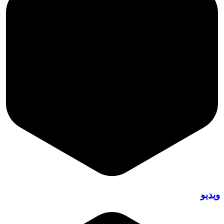
ویدیو