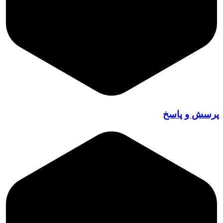
پرسش و پاسخ