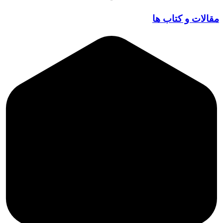
مقالات و کتاب ها