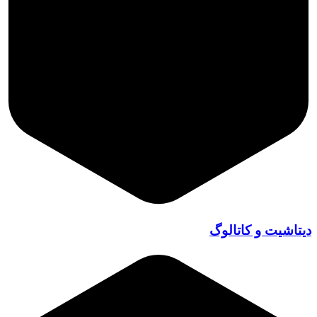
دیتاشیت و کاتالوگ