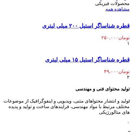
محصولات فیزیکی
مشاهده همه
قطره شناساگر استیل ۲۰۰ میلی لیتری
تومان
۲۵۰,۰۰۰
۱
قطره شناساگر استیل ۱۵ میلی لیتری
تومان
۴۹,۰۰۰
۲
تولید محتوای فنی و مهندسی
ت
ولید و انتشار محتواهای متنی، ویدیویی و اینفوگرافیک از موضوعات
مختلف مرتبط با مواد مهندسی، فرایندهای ساخت و تولید و پدیده
های متالورژیکی
۰