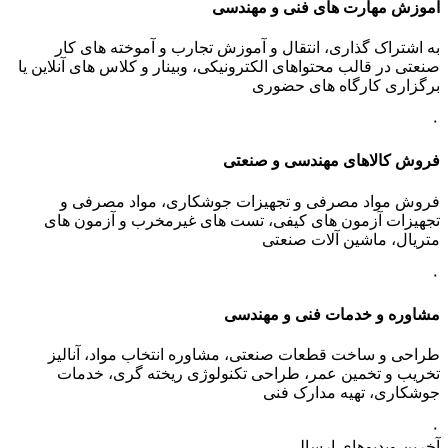
آموزش مهارت های فنی و مهندسی
به اشتراک گذاری، انتقال و آموزش تجارب و آموخته های کار
صنعتی در قالب محتواهای الکترونیکی، وبینار و کلاس های آنلاین یا
برگزاری کارگاه های حضوری
۰
فروش کالاهای مهندسی و صنعتی
فروش مواد مصرفی و تجهیزات جوشکاری، مواد مصرفی و
تجهیزات آزمون های کیفی، تست های غیرمخرب و آزمون های
متریال، ماشین آلات صنعتی
۰
مشاوره و خدمات فنی و مهندسی
طراحی و ساخت قطعات صنعتی، مشاوره انتخاب مواد، آنالیز
تخریب و تخمین عمر، طراحی تکنولوژی ریخته گری، خدمات
جوشکاری، تهیه مدارک فنی
۰
آخرین ویدیوهای ارسالی