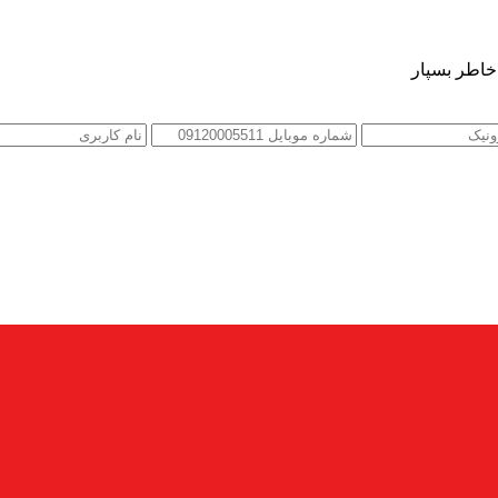
 خاطر بسپار