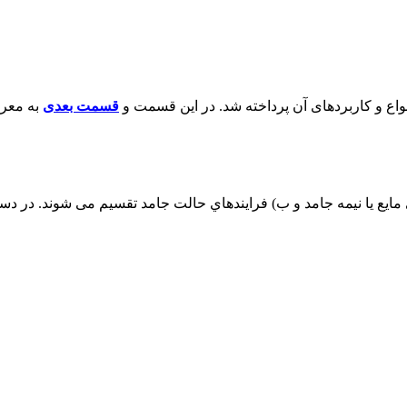
واع و کاربردهای آن پرداخته شد. در این قسمت و
قسمت بعدی
به معرف
 مایع یا نیمه جامد و ب) فرایندهاي حالت جامد تقسیم می شوند. در دس