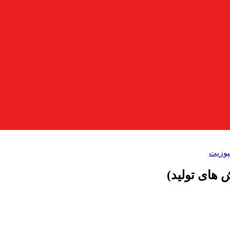
پوزیت
های تولید)