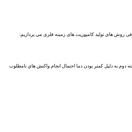
ی روش های تولید کامپوزیت های زمینه فلزی می پردازیم:
ته دوم به دلیل کمتر بودن دما احتمال انجام واکنش هاي نامطلوب