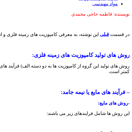
مواد مهندسی
نویسنده: فاطمه حاجی محمدی
در قسمت
قبلی
این نوشته، به معرفی کامپوزیت های زمینه فلزی و ان
روش های تولید کامپوزیت های زمینه فلزی:
روش های تولید این گروه از کامپوزیت ها به دو دسته الف) فرآیند های
کمتر است.
– فرآیند های مایع یا نیمه جامد:
-روش های مایع:
این روش ها شامل فرایندهای زیر می باشند: