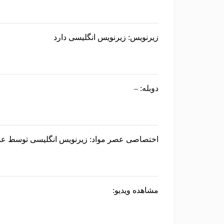
زیرنویس:
زیرنویس انگلیسی دارد
دوبله:
–
اختصاصی عصر مواد:
زیرنویس انگلیسی توسط عص
مشاهده ویدیو: