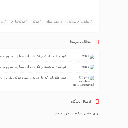
تولید ورق فولادی
عصر مواد
فولاد
فولادسازی
ورق
مطالب مرتبط
فولادهای هادفیلد، راهکاری برای مصارف مقاوم به
فولادهای هادفیلد، راهکاری برای مصارف مقاوم به
همه اطلاعاتی که نیاز دارید در مورد فولاد زنگ نزن رسوب سخت
ارسال دیدگاه
برای نوشتن دیدگاه باید
وارد بشوید
.