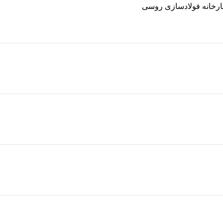
ارخانه فولادسازی روسی