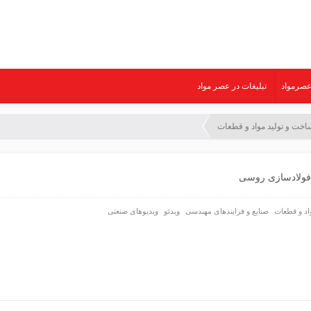
صرمواد
تبلیغات در عصر مواد
اخت و تولید مواد و قطعات
 فولادسازی روسی
اد و قطعات
صنایع و فرایندهای مهندسی
ویدئو
ویدیوهای صنعتی