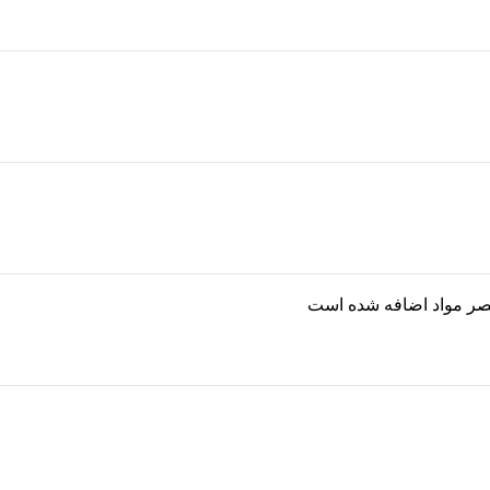
ر مواد اضافه شده است