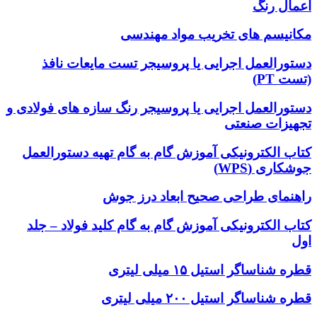
اعمال رنگ
مکانیسم های تخریب مواد مهندسی
دستورالعمل اجرایی یا پروسیجر تست مایعات نافذ
(تست PT)
دستورالعمل اجرایی یا پروسیجر رنگ سازه های فولادی و
تجهیزات صنعتی
کتاب الکترونیکی آموزش گام به گام تهیه دستورالعمل
جوشکاری (WPS)
راهنمای طراحی صحیح ابعاد درز جوش
کتاب الکترونیکی آموزش گام به گام کلید فولاد – جلد
اول
قطره شناساگر استیل ۱۵ میلی لیتری
قطره شناساگر استیل ۲۰۰ میلی لیتری