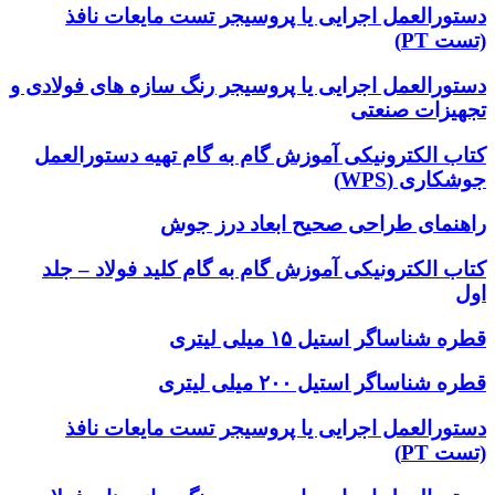
دستورالعمل اجرایی یا پروسیجر تست مایعات نافذ
(تست PT)
دستورالعمل اجرایی یا پروسیجر رنگ سازه های فولادی و
تجهیزات صنعتی
کتاب الکترونیکی آموزش گام به گام تهیه دستورالعمل
جوشکاری (WPS)
راهنمای طراحی صحیح ابعاد درز جوش
کتاب الکترونیکی آموزش گام به گام کلید فولاد – جلد
اول
قطره شناساگر استیل ۱۵ میلی لیتری
قطره شناساگر استیل ۲۰۰ میلی لیتری
دستورالعمل اجرایی یا پروسیجر تست مایعات نافذ
(تست PT)