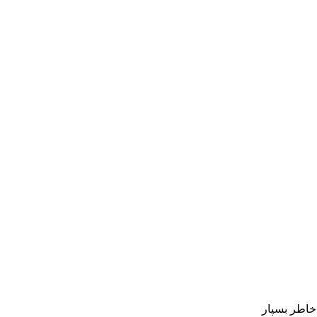
 خاطر بسپار