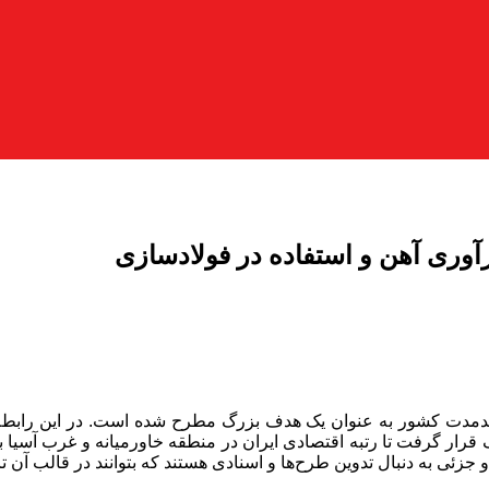
آوری آهن و استفاده در فولادسازی
ندمدت کشور به عنوان یک هدف بزرگ مطرح شده است. در این رابطه،
 جزئی به دنبال تدوین طرح‌ها و اسنادی هستند که بتوانند در قالب آن تا