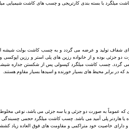
 میلگرد با بسته بندی کارتریجی و چسب های کاشت شیمیایی میل
ی شفاف تولید و عرضه می گردد و به چسب کاشت بولت شیشه ا
و جزئی بوده و از خانواده رزین های پلی استر و رزین اپوکسی وی
 می گردد. چسب کاشت میلگرد کپسولی پس از شکستن جداره شیشه
د که در برابر محیط های بسیار خورنده و اسیدها بسیار مقاوم هستند.
که عموماً به صورت دو جزئی و یا سه جزئی می باشد، نوعی مخلوط
ه یا هاردنر پلی آمید می باشد. چسب کاشت میلگرد حجمی چسبندگی 
 و دارای خاصیت خود متراکمی و مقاومت های فوق العاده زیاد کشش