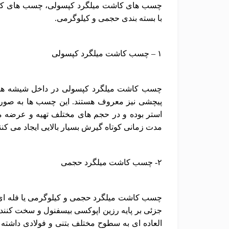
چسب های کاشت میلگرد کپسولی، چسب های کاشت
با بسته بندی حجمی و کیلوگرمی.
۱ –
چسب کاشت میلگرد کپسولی
چسب کاشت میلگرد کپسولی در داخل شیشه ها
پیچشی نیز معروف هستند. این چسب ها به صورت د
استر بوده و در حجم های مختلف تهیه و عرضه
مدت زمانی کوتاه گیرش بسیار بالایی ایجاد می کنن
۲- چسب کاشت میلگرد حجمی
چسب کاشت میلگرد حجمی و کیلوگرمی یا فله ای 
جزئی بر پایه رزین اپوکسی بیسفنول و سخت کنند
العاده ای به سطوح مختلف بتنی و فولادی داشته