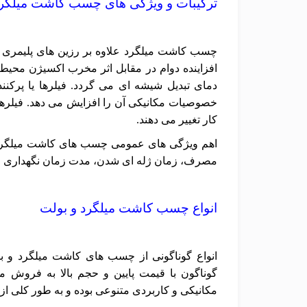
ترکیبات و ویژگی های چسب کاشت میلگر
چسب کاشت میلگرد علاوه بر رزین های پلیمری موج
افزاینده دوام در مقابل اثر مخرب اکسیژن مح
دمای تبدیل شیشه ای می گردد. فیلرها یا پرک
خصوصیات مکانیکی آن را افزایش می دهد. فیلر
کار تغییر می دهند.
اهم ویژگی های عمومی چسب های کاشت میلگرد نی
مصرف، زمان ژله ای شدن، مدت زمان نگهداری چ
انواع چسب کاشت میلگرد و بولت
انواع گوناگونی از چسب های کاشت میلگرد و 
گوناگون با قیمت پایین و حجم بالا به فروش
مکانیکی و کاربردی متنوعی بوده و به طور کلی از ن