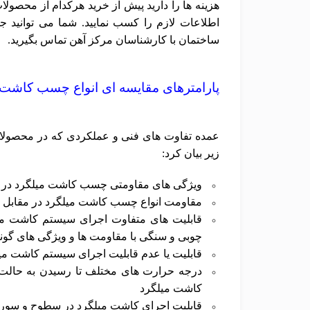
هزینه ها را دارید پیش از خرید هرکدام از محص
اطلاعات لازم را کسب نمایید. شما می توانید 
ساختمان با کارشناسان مرکز آهن تماس بگیرید.
پارامترهای مقایسه ای انواع چسب کاشت 
عمده تفاوت های فنی و عملکردی که در محصولات
زیر بیان کرد:
ویژگی های مقاومتی چسب کاشت میلگرد در مقا
مقاومت انواع چسب کاشت میلگرد در مقابل م
قابلیت های متفاوت اجرای سیستم کاشت میلگ
چوبی و سنگی با مقاومت ها و ویژگی های گون
قابلیت یا عدم قابلیت اجرای سیستم کاشت میل
درجه حرارت های مختلف تا رسیدن به حالت
کاشت میلگرد
قابلیت اجرای کاشت میلگرد در سطوح و سوراخ