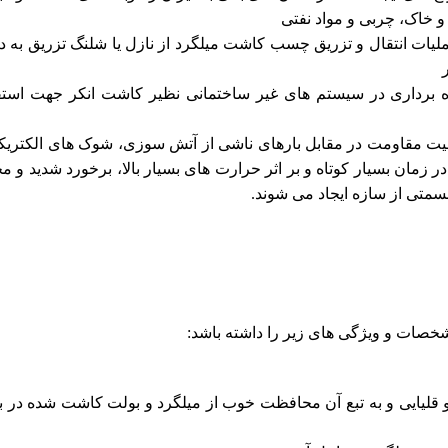
خاک، چربی و مواد نفتی
لیات انتقال و تزریق چسب کاشت میلگرد از نازل یا شلنگ تزریق به د
ره برداری در سیستم های غیر ساختمانی نظیر کاشت انکر جهت استق
لیت مقاومت در مقابل بارهای ناشی از آتش سوزی، شوک های الکتریک
در زمان بسیار کوتاه و بر اثر حرارت های بسیار بالا، برخورد شدید و م
قسمتی از سازه ایجاد می شوند.
خصات و ویژگی های زیر را داشته باشد:
لیایی و به تبع آن محافظت خوب از میلگرد و بولت کاشت شده در بر