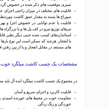
تمیزی موقعیت های ذکر شده در خصوص گرد و 
قابلیت های مختلف در میزان راحتی اجرای عم
سوراخ ها بسته به مقدار عمق کاشت موردنظر
قابلیت یا عدم توانایی در خصوص اجرا و به
تیرهای توزیع نیرو در کف پل ها و یا بزرگراه ها
استانداردهای کسب شده جنبی دیگر نظیر قاب
یا انفجار. هرچند که ممکن است این نوع بارها 
های مستعد در مقابل انفجار و یا از بین رفتن 
مشخصات یک چسب کاشت میلگرد خوب
در مجموع یک چسب کاشت میلگرد ایده آل باید مش
قابلیت کاربرد و اجرای سریع و آسان
مقاومت خوب در محیط های خورنده اسیدی و ق
خوردگی و زنگ زدگی