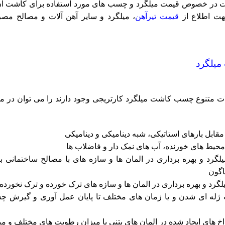
ولات در خصوص قیمت میلگرد و چسب های مورد استفاده برای کاشت آن
جهت اطلاع از
قیمت تیرآهن
، میلگرد و سایر آهن آلات و مصالح مص
میلگرد
 متنوع چسب کاشت میلگرد کارتریجی وجود دارند را می توان در مو
بل بارهای استاتیکی، شبه دینامیکی و دینامیکی
حیط های خورنده، آب های نمک دار و فاضلاب ها
رد و بهره برداری در المان ها و سازه های با مصالح ساختمانی بت
اگون
گرد و بهره برداری در المان ها و سازه های ترک خورده و ترک نخورده
 ژله ای شدن و یا زمان های مختلف تا پایان عمل آوری و گیرش 
 های ایجاد شده در المان های بتنی با میزان رطوبت های مختلف و می