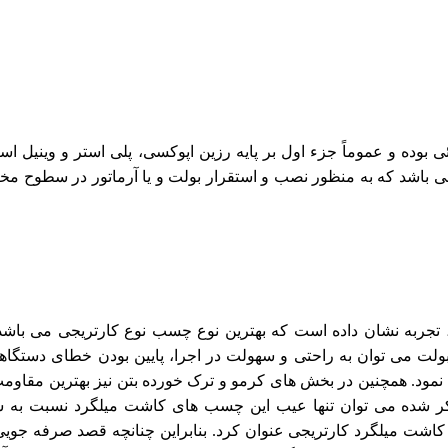
ده و عموماً جزء اول بر پایه رزین اپوکسی، پلی استر و وینیل است
می باشد که به منظور نصب و استقرار بولت و یا آرماتور در سطوح مخ
جربه نشان داده است که بهترین نوع چسب نوع کارتریجی می باشد.
لت می توان به راحتی و سهولت در اجرا، پایین بودن خطای دستگاه
ه نمود. همچنین در بخش های کرمو و ترک خورده بتن نیز بهترین مقاومت
ذکر شده می توان تنها عیب این چسب های کاشت میلگرد نسبت به س
اشت میلگرد کارتریجی عنوان کرد. بنابراین چنانچه قصد صرفه جویی