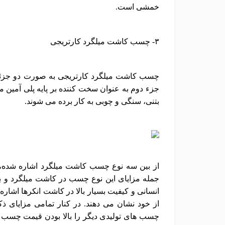
خمشی است.
۳- چسب کاشت میلگرد کارتریجی
چسب کاشت میلگرد کارتریجی به صورت دو جزئی بو
جزء دوم به عنوان سخت کننده بر پایه پلی آمین 
بتنی، سنگی و چوبی به کار برده می شوند.
از بین سه نوع چسب کاشت میلگرد اشاره شده، ت
جمله مزایای این نوع چسب در کاشت میلگرد و بو
انسانی و کیفیت بسیار بالا در کاشت انکرها اشار
از خود نشان می دهند. در کنار تمامی مزایای 
چسب های تولیدی دیگر را بالا بودن قیمت چسب ک