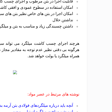
قابلیت اجرا در بتن مرطوب و اجرای چسب کا
امکان استفاده در سطوح عمودی و افقی کاش
امکان اجرا در بتن های خاص نظیر بتن های س
نداشتن حلال
داشتن چسبندگی زیاد و مناسب به بتن و میلگ
هرچند اجرای چسب کاشت میلگرد می تواند سب
هرگونه بی دقتی نظیر عدم توجه به مقادیر مجا
همراه میلگرد یا بولت خواهد شد.
نوشته های مرتبط در عصر مواد:
آنچه باید درباره میلگردهای فولادی بتن آرمه بدا
انیمیشن ساخت میلگرد استیل – ویدیو