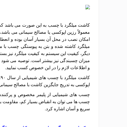
کاشت میلگرد با چسب به این صورت می باشد که
معمولاً رزین اپوکسی یا مصالح سیمانی می باشد،
امکان نصب در محل آن بسیار آسان بوده و انعط
میلگرد کاشته شده و بتن به پیوستگی چسب با م
دیگر، کیفیت این سیستم به کیفیت میلگرد نیز بس
میزان چسبندگی نیز بیشتر است. توصیه می شود پ
و اطلاعات لازم را در این خصوص کسب نمایید.
اپوکسی به تدریج جایگزین کاشت با مصالح سیمانی 
چسب های شیمیایی از پلیمر مخصوص و پرکننده مخ
چسب ها می توان به انقباض بسیار کم، مقاومت بسی
سریع و آسان اشاره کرد.