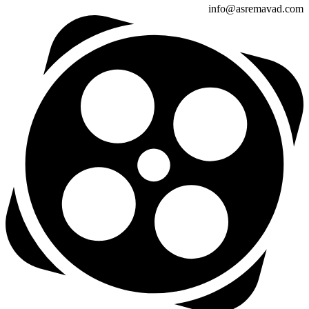
info@asremavad.com