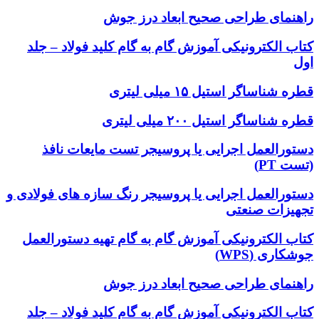
راهنمای طراحی صحیح ابعاد درز جوش
کتاب الکترونیکی آموزش گام به گام کلید فولاد – جلد
اول
قطره شناساگر استیل ۱۵ میلی لیتری
قطره شناساگر استیل ۲۰۰ میلی لیتری
دستورالعمل اجرایی یا پروسیجر تست مایعات نافذ
(تست PT)
دستورالعمل اجرایی یا پروسیجر رنگ سازه های فولادی و
تجهیزات صنعتی
کتاب الکترونیکی آموزش گام به گام تهیه دستورالعمل
جوشکاری (WPS)
راهنمای طراحی صحیح ابعاد درز جوش
کتاب الکترونیکی آموزش گام به گام کلید فولاد – جلد