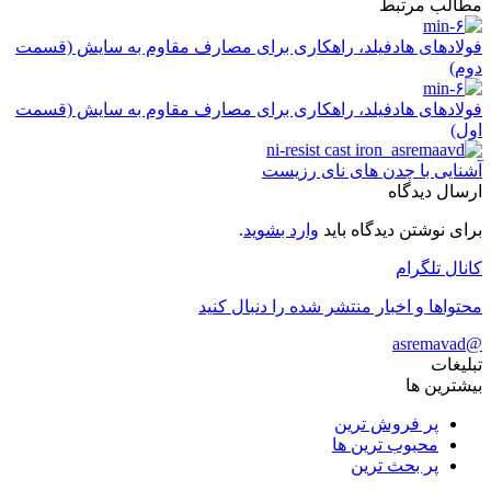
مطالب مرتبط
فولادهای هادفیلد، راهکاری برای مصارف مقاوم به سایش (قسمت
دوم)
فولادهای هادفیلد، راهکاری برای مصارف مقاوم به سایش (قسمت
اول)
آشنایی با چدن های نای رزیست
ارسال دیدگاه
برای نوشتن دیدگاه باید
وارد بشوید
.
کانال تلگرام
محتواها و اخبار منتشر شده را دنبال کنید
@asremavad
تبلیغات
بیشترین ها
پر فروش ترین
محبوب ترین ها
پر بحث ترین