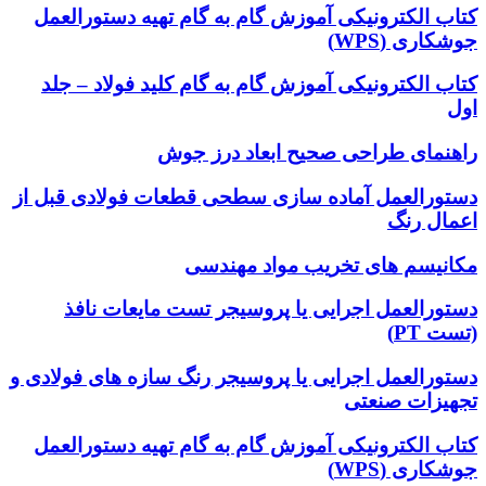
کتاب الکترونیکی آموزش گام به گام تهیه دستورالعمل
جوشکاری (WPS)
کتاب الکترونیکی آموزش گام به گام کلید فولاد – جلد
اول
راهنمای طراحی صحیح ابعاد درز جوش
دستورالعمل آماده سازی سطحی قطعات فولادی قبل از
اعمال رنگ
مکانیسم های تخریب مواد مهندسی
دستورالعمل اجرایی یا پروسیجر تست مایعات نافذ
(تست PT)
دستورالعمل اجرایی یا پروسیجر رنگ سازه های فولادی و
تجهیزات صنعتی
کتاب الکترونیکی آموزش گام به گام تهیه دستورالعمل
جوشکاری (WPS)