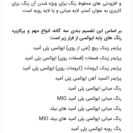
و افزودنی های محلوط رنگ برای ویژه شدن آن رنگ برای
کاربری به عنوان آستر، لایه میانی و یا لایه رویه است.
بر اساس این تقسیم بندی سه گانه، انواع مهم و پرکاربرد
رنگ های پایه اپوکسی از قرار زیر است:
پرایمر زینک ریچ (غنی از روی) اپوکسی پلی آمید
پرایمر زینک فسفات (فسفات روی) اپوکسی پلی آمید
پرایمر زینک کرومات (کرومات روی) اپوکسی پلی آمید
پرایمر اکسید آهن اپوکسی پلی آمید
رنگ میانی اپوکسی پلی آمید
رنگ میانی اپوکسی پلی آمید MIO
رنگ میانی اپوکسی پلی آمید های بیلد
رنگ میانی اپوکسی پلی آمید های بیلد MIO
رنگ رویه اپوکسی پلی آمید