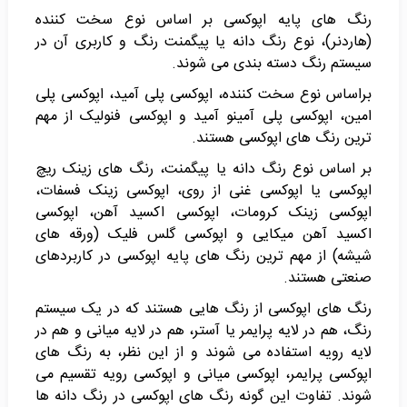
رنگ های پایه اپوکسی بر اساس نوع سخت کننده
(هاردنر)، نوع رنگ دانه یا پیگمنت رنگ و کاربری آن در
سیستم رنگ دسته بندی می شوند.
براساس نوع سخت کننده، اپوکسی پلی آمید، اپوکسی پلی
امین، اپوکسی پلی آمینو آمید و اپوکسی فنولیک از مهم
ترین رنگ های اپوکسی هستند.
بر اساس نوع رنگ دانه یا پیگمنت، رنگ های زینک ریچ
اپوکسی یا اپوکسی غنی از روی، اپوکسی زینک فسفات،
اپوکسی زینک کرومات، اپوکسی اکسید آهن، اپوکسی
اکسید آهن میکایی و اپوکسی گلس فلیک (ورقه های
شیشه) از مهم ترین رنگ های پایه اپوکسی در کاربردهای
صنعتی هستند.
رنگ های اپوکسی از رنگ هایی هستند که در یک سیستم
رنگ، هم در لایه پرایمر یا آستر، هم در لایه میانی و هم در
لایه رویه استفاده می شوند و از این نظر، به رنگ های
اپوکسی پرایمر، اپوکسی میانی و اپوکسی رویه تقسیم می
شوند. تفاوت این گونه رنگ های اپوکسی در رنگ دانه ها