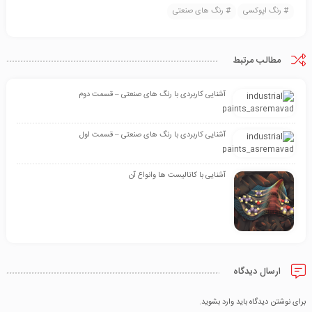
رنگ اپوکسی
رنگ های صنعتی
مطالب مرتبط
آشنایی کاربردی با رنگ های صنعتی – قسمت دوم
آشنایی کاربردی با رنگ های صنعتی – قسمت اول
آشنایی با کاتالیست ها وانواع آن
ارسال دیدگاه
برای نوشتن دیدگاه باید
وارد بشوید
.