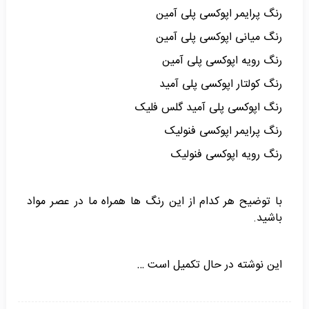
رنگ پرایمر اپوکسی پلی آمین
رنگ میانی اپوکسی پلی آمین
رنگ رویه اپوکسی پلی آمین
رنگ کولتار اپوکسی پلی آمید
رنگ اپوکسی پلی آمید گلس فلیک
رنگ پرایمر اپوکسی فنولیک
رنگ رویه اپوکسی فنولیک
با توضیح هر کدام از این رنگ ها همراه ما در عصر مواد
باشید.
این نوشته در حال تکمیل است …