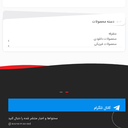
دسته محصولات
متفرقه
محصولات دانلودی
محصولات فیزیکی
کانال تلگرام
محتواها و اخبار منتشر شده را دنبال کنید
@asremavad