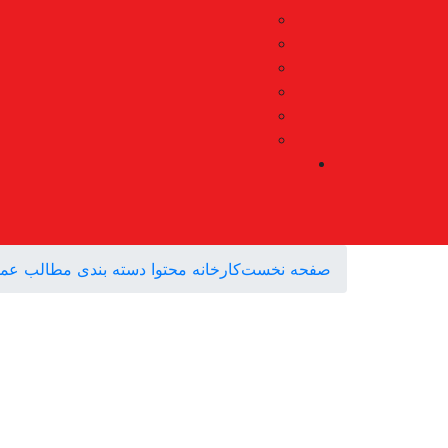
صفحه نخست
کارخانه محتوا
دسته بندی مطالب
عم