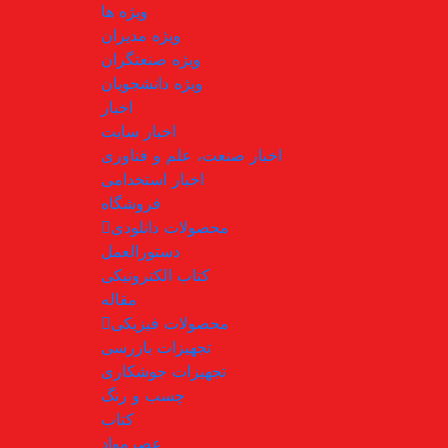
ویژه ها
ویژه مدیران
ویژه صنعتگران
ویژه دانشجویان
اخبار
اخبار سایت
اخبار صنعت، علم و فناوری
اخبار استخدامی
فروشگاه
محصولات دانلودی
دستورالعمل
کتاب الکترونیکی
مقاله
محصولات فیزیکی
تجهیزات بازرسی
تجهیزات جوشکاری
چسب و رنگ
کتاب
عصرمواد