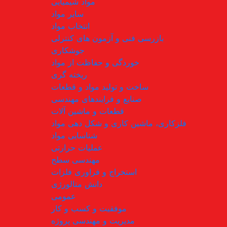
مواد شیمیایی
سایر مواد
انتخاب مواد
بازرسی فنی و آزمون های کنترلی
جوشکاری
خوردگی و حفاظت از مواد
ریخته گری
ساخت و تولید مواد و قطعات
صنایع و فرایندهای مهندسی
قطعات و ماشین آلات
فلزکاری، ماشین کاری و شکل دهی مواد
شناسایی مواد
عملیات حرارتی
مهندسی سطح
استخراج و فراوری فلزات
دانش متالورژی
عمومی
موفقیت و کسب و کار
مدیریت و مهندسی پروژه