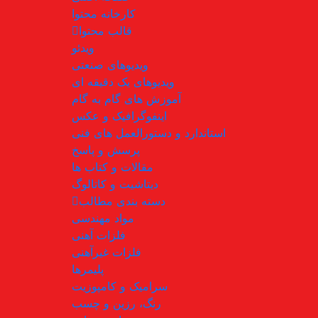
کارخانه محتوا
قالب محتوا
ویدئو
ویدیوهای صنعتی
ویدیوهای یک دقیقه ای
آموزش های گام به گام
اینفوگرافیک و عکس
استاندارد و دستورالعمل های فنی
پرسش و پاسخ
مقالات و کتاب ها
دیتاشیت و کاتالوگ
دسته بندی مطالب
مواد مهندسی
فلزات آهنی
فلزات غیرآهنی
پلیمرها
سرامیک و کامپوزیت
رنگ، رزین و چسب