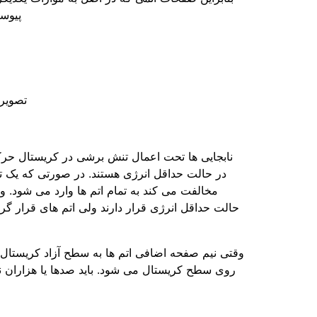
پیوست
تصویری
نابجایی ها تحت اعمال تنش برشی در کریستال حرکت
در حالت حداقل انرژی هستند. در صورتی که یک ت
مخالفت می کند به تمام اتم ها وارد می شود. ول
حالت حداقل انرژی قرار دارند ولی اتم های قرار گرف
وقتی نیم­ صفحه اضافی اتم ها به سطح آزاد کریستال ر
روی سطح کریستال می شود. باید صدها یا هزاران 