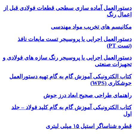
دستورالعمل آماده سازی سطحی قطعات فولادی قبل از
اعمال رنگ
مکانیسم های تخریب مواد مهندسی
دستورالعمل اجرایی یا پروسیجر تست مایعات نافذ
(تست PT)
دستورالعمل اجرایی یا پروسیجر رنگ سازه های فولادی و
تجهیزات صنعتی
کتاب الکترونیکی آموزش گام به گام تهیه دستورالعمل
جوشکاری (WPS)
راهنمای طراحی صحیح ابعاد درز جوش
کتاب الکترونیکی آموزش گام به گام کلید فولاد – جلد
اول
قطره شناساگر استیل ۱۵ میلی لیتری