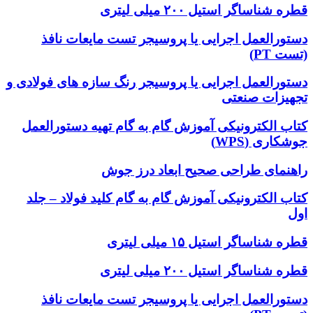
قطره شناساگر استیل ۲۰۰ میلی لیتری
دستورالعمل اجرایی یا پروسیجر تست مایعات نافذ
(تست PT)
دستورالعمل اجرایی یا پروسیجر رنگ سازه های فولادی و
تجهیزات صنعتی
کتاب الکترونیکی آموزش گام به گام تهیه دستورالعمل
جوشکاری (WPS)
راهنمای طراحی صحیح ابعاد درز جوش
کتاب الکترونیکی آموزش گام به گام کلید فولاد – جلد
اول
قطره شناساگر استیل ۱۵ میلی لیتری
قطره شناساگر استیل ۲۰۰ میلی لیتری
دستورالعمل اجرایی یا پروسیجر تست مایعات نافذ