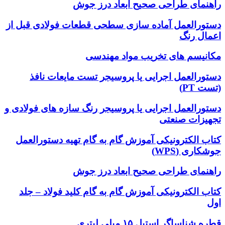
راهنمای طراحی صحیح ابعاد درز جوش
دستورالعمل آماده سازی سطحی قطعات فولادی قبل از
اعمال رنگ
مکانیسم های تخریب مواد مهندسی
دستورالعمل اجرایی یا پروسیجر تست مایعات نافذ
(تست PT)
دستورالعمل اجرایی یا پروسیجر رنگ سازه های فولادی و
تجهیزات صنعتی
کتاب الکترونیکی آموزش گام به گام تهیه دستورالعمل
جوشکاری (WPS)
راهنمای طراحی صحیح ابعاد درز جوش
کتاب الکترونیکی آموزش گام به گام کلید فولاد – جلد
اول
قطره شناساگر استیل ۱۵ میلی لیتری