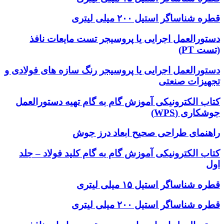
قطره شناساگر استیل ۲۰۰ میلی لیتری
دستورالعمل اجرایی یا پروسیجر تست مایعات نافذ
(تست PT)
دستورالعمل اجرایی یا پروسیجر رنگ سازه های فولادی و
تجهیزات صنعتی
کتاب الکترونیکی آموزش گام به گام تهیه دستورالعمل
جوشکاری (WPS)
راهنمای طراحی صحیح ابعاد درز جوش
کتاب الکترونیکی آموزش گام به گام کلید فولاد – جلد
اول
قطره شناساگر استیل ۱۵ میلی لیتری
قطره شناساگر استیل ۲۰۰ میلی لیتری