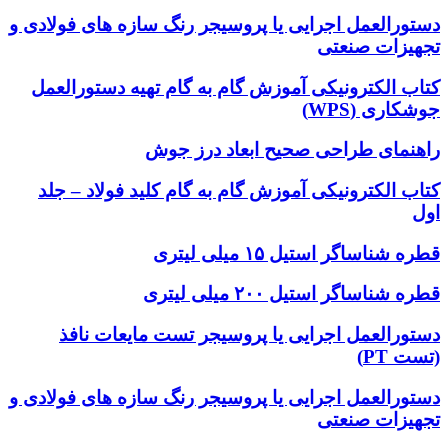
دستورالعمل اجرایی یا پروسیجر رنگ سازه های فولادی و
تجهیزات صنعتی
کتاب الکترونیکی آموزش گام به گام تهیه دستورالعمل
جوشکاری (WPS)
راهنمای طراحی صحیح ابعاد درز جوش
کتاب الکترونیکی آموزش گام به گام کلید فولاد – جلد
اول
قطره شناساگر استیل ۱۵ میلی لیتری
قطره شناساگر استیل ۲۰۰ میلی لیتری
دستورالعمل اجرایی یا پروسیجر تست مایعات نافذ
(تست PT)
دستورالعمل اجرایی یا پروسیجر رنگ سازه های فولادی و
تجهیزات صنعتی