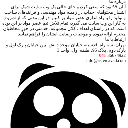
درباره ما
آبان ۹۷ بود که سعی کردیم جای خالی یک وب سایت شیک برای
انتشار محتواهای جذاب در زمینه مواد مهندسی و فرایندهای ساخت
و تولید را با راه اندازی عصر مواد پر کنیم. در این مدتی که از شروع
به کار این وب سایت می گذرد، تمام تلاش تیم عصر مواد بر این بوده
است که در راستای اهداف کلان مجموعه، خدمتی در خورِ مخاطبان
محترم ارائه نموده و موجبات رضایت ایشان را فراهم نمایند
ارتباط با ما
تهران، سه راه اقدسیه، خیابان موحد دانش، بین خیابان پارک اول و
پارک دوم، پلاک 95، طبقه اول، واحد 3
041-
36674922
info@asremavad.com