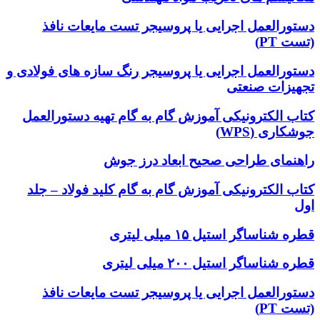
دستورالعمل اجرایی یا پروسیجر تست مایعات نافذ
(تست PT)
دستورالعمل اجرایی یا پروسیجر رنگ سازه های فولادی و
تجهیزات صنعتی
کتاب الکترونیکی آموزش گام به گام تهیه دستورالعمل
جوشکاری (WPS)
راهنمای طراحی صحیح ابعاد درز جوش
کتاب الکترونیکی آموزش گام به گام کلید فولاد – جلد
اول
قطره شناساگر استیل ۱۵ میلی لیتری
قطره شناساگر استیل ۲۰۰ میلی لیتری
دستورالعمل اجرایی یا پروسیجر تست مایعات نافذ
(تست PT)