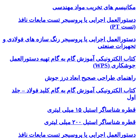
مکانیسم های تخریب مواد مهندسی
دستورالعمل اجرایی یا پروسیجر تست مایعات نافذ
(تست PT)
دستورالعمل اجرایی یا پروسیجر رنگ سازه های فولادی و
تجهیزات صنعتی
کتاب الکترونیکی آموزش گام به گام تهیه دستورالعمل
جوشکاری (WPS)
راهنمای طراحی صحیح ابعاد درز جوش
کتاب الکترونیکی آموزش گام به گام کلید فولاد – جلد
اول
قطره شناساگر استیل ۱۵ میلی لیتری
قطره شناساگر استیل ۲۰۰ میلی لیتری
دستورالعمل اجرایی یا پروسیجر تست مایعات نافذ