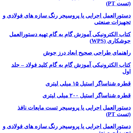
(تست PT)
دستورالعمل اجرایی یا پروسیجر رنگ سازه های فولادی و
تجهیزات صنعتی
کتاب الکترونیکی آموزش گام به گام تهیه دستورالعمل
جوشکاری (WPS)
راهنمای طراحی صحیح ابعاد درز جوش
کتاب الکترونیکی آموزش گام به گام کلید فولاد – جلد
اول
قطره شناساگر استیل ۱۵ میلی لیتری
قطره شناساگر استیل ۲۰۰ میلی لیتری
دستورالعمل اجرایی یا پروسیجر تست مایعات نافذ
(تست PT)
دستورالعمل اجرایی یا پروسیجر رنگ سازه های فولادی و
تجهیزات صنعتی