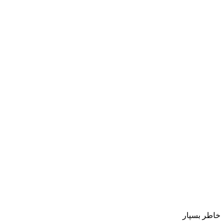
 خاطر بسپار