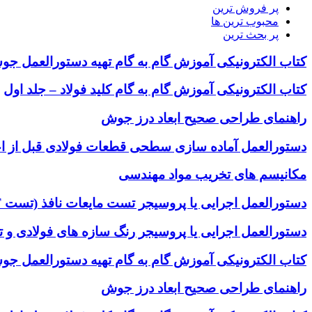
پر فروش ترین
محبوب ترین ها
پر بحث ترین
کتاب الکترونیکی آموزش گام به گام تهیه دستورالعمل جوشکار
کتاب الکترونیکی آموزش گام به گام کلید فولاد – جلد اول
راهنمای طراحی صحیح ابعاد درز جوش
دستورالعمل آماده سازی سطحی قطعات فولادی قبل از ا
مکانیسم های تخریب مواد مهندسی
دستورالعمل اجرایی یا پروسیجر تست مایعات نافذ (تست PT)
دستورالعمل اجرایی یا پروسیجر رنگ سازه های فولادی و 
کتاب الکترونیکی آموزش گام به گام تهیه دستورالعمل جوشکار
راهنمای طراحی صحیح ابعاد درز جوش