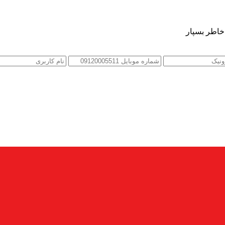
 خاطر بسپار