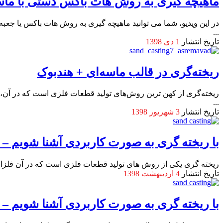
ماهیچه گیری به روش هات باکس دستی با ماس
در این ویدیو، شما می توانید ماهیچه گیری به روش هات باکس یا جعب
...
تاریخ انتشار
1 دی 1398
ریخته‌گری در قالب ماسه‌ای + هندبوک
ریخته‌گری از کهن ترین روش‌های تولید قطعات فلزی است که در آن، م
...
تاریخ انتشار
3 شهریور 1398
با ریخته گری به صورت کاربردی آشنا شویم 
ریخته گری یکی از روش های تولید قطعات فلزی است که در آن فلزات و
تاریخ انتشار
4 اردیبهشت 1398
با ریخته گری به صورت کاربردی آشنا شویم 