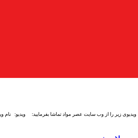
 ویدیوی زیر را از وب سایت عصر مواد تماشا بفرمایید: ویدیو: نام وید