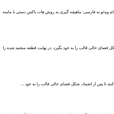
 نام ویدئو به فارسی: ماهیچه گیری به روش هات باکس دستی با ماسه
کل فضای خالی قالب را به خود بگیرد. در نهایت قطعه منجمد شده را
د تا پس از انجماد، شکل فضای خالی قالب را به خود ...