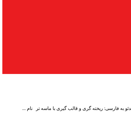
ئو به فارسی: ریخته گری و قالب گیری با ماسه تر نام ...