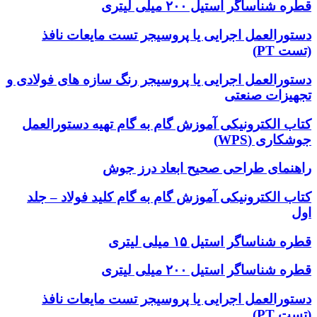
قطره شناساگر استیل ۲۰۰ میلی لیتری
دستورالعمل اجرایی یا پروسیجر تست مایعات نافذ
(تست PT)
دستورالعمل اجرایی یا پروسیجر رنگ سازه های فولادی و
تجهیزات صنعتی
کتاب الکترونیکی آموزش گام به گام تهیه دستورالعمل
جوشکاری (WPS)
راهنمای طراحی صحیح ابعاد درز جوش
کتاب الکترونیکی آموزش گام به گام کلید فولاد – جلد
اول
قطره شناساگر استیل ۱۵ میلی لیتری
قطره شناساگر استیل ۲۰۰ میلی لیتری
دستورالعمل اجرایی یا پروسیجر تست مایعات نافذ
(تست PT)