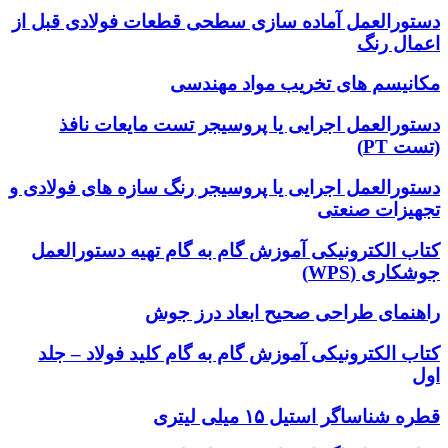
دستورالعمل آماده سازی سطحی قطعات فولادی قبل از
اعمال رنگ
مکانیسم های تخریب مواد مهندسی
دستورالعمل اجرایی یا پروسیجر تست مایعات نافذ
(تست PT)
دستورالعمل اجرایی یا پروسیجر رنگ سازه های فولادی و
تجهیزات صنعتی
کتاب الکترونیکی آموزش گام به گام تهیه دستورالعمل
جوشکاری (WPS)
راهنمای طراحی صحیح ابعاد درز جوش
کتاب الکترونیکی آموزش گام به گام کلید فولاد – جلد
اول
قطره شناساگر استیل ۱۵ میلی لیتری