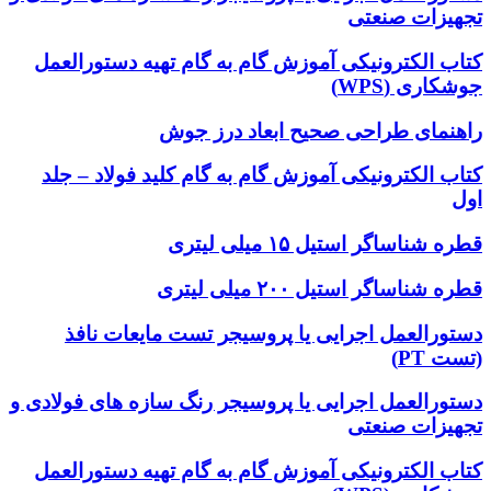
تجهیزات صنعتی
کتاب الکترونیکی آموزش گام به گام تهیه دستورالعمل
جوشکاری (WPS)
راهنمای طراحی صحیح ابعاد درز جوش
کتاب الکترونیکی آموزش گام به گام کلید فولاد – جلد
اول
قطره شناساگر استیل ۱۵ میلی لیتری
قطره شناساگر استیل ۲۰۰ میلی لیتری
دستورالعمل اجرایی یا پروسیجر تست مایعات نافذ
(تست PT)
دستورالعمل اجرایی یا پروسیجر رنگ سازه های فولادی و
تجهیزات صنعتی
کتاب الکترونیکی آموزش گام به گام تهیه دستورالعمل