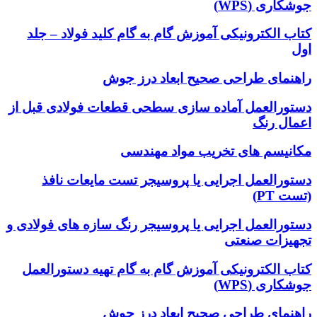
جوشکاری (WPS)
کتاب الکترونیکی آموزش گام به گام کلید فولاد – جلد
اول
راهنمای طراحی صحیح ابعاد درز جوش
دستورالعمل آماده سازی سطحی قطعات فولادی قبل از
اعمال رنگ
مکانیسم های تخریب مواد مهندسی
دستورالعمل اجرایی یا پروسیجر تست مایعات نافذ
(تست PT)
دستورالعمل اجرایی یا پروسیجر رنگ سازه های فولادی و
تجهیزات صنعتی
کتاب الکترونیکی آموزش گام به گام تهیه دستورالعمل
جوشکاری (WPS)
راهنمای طراحی صحیح ابعاد درز جوش