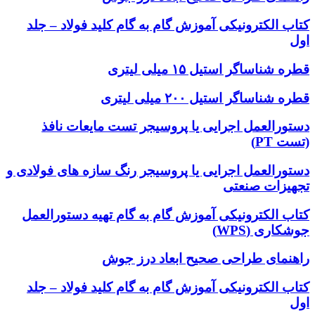
کتاب الکترونیکی آموزش گام به گام کلید فولاد – جلد
اول
قطره شناساگر استیل ۱۵ میلی لیتری
قطره شناساگر استیل ۲۰۰ میلی لیتری
دستورالعمل اجرایی یا پروسیجر تست مایعات نافذ
(تست PT)
دستورالعمل اجرایی یا پروسیجر رنگ سازه های فولادی و
تجهیزات صنعتی
کتاب الکترونیکی آموزش گام به گام تهیه دستورالعمل
جوشکاری (WPS)
راهنمای طراحی صحیح ابعاد درز جوش
کتاب الکترونیکی آموزش گام به گام کلید فولاد – جلد
اول