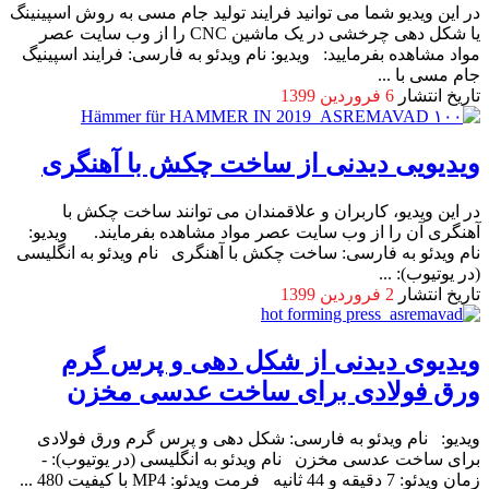
در این ویدیو شما می توانید فرایند تولید جام مسی به روش اسپینینگ
یا شکل دهی چرخشی در یک ماشین CNC را از وب سایت عصر
مواد مشاهده بفرمایید: ویدیو: نام ویدئو به فارسی: فرایند اسپینیگ
جام مسی با ...
تاریخ انتشار
6 فروردین 1399
ویدیویی دیدنی از ساخت چکش با آهنگری
در این ویدیو، کاربران و علاقمندان می توانند ساخت چکش با
آهنگری آن را از وب سایت عصر مواد مشاهده بفرمایند. ویدیو:
نام ویدئو به فارسی: ساخت چکش با آهنگری نام ویدئو به انگلیسی
(در یوتیوب): ...
تاریخ انتشار
2 فروردین 1399
ویدیوی دیدنی از شکل دهی و پرس گرم
ورق فولادی برای ساخت عدسی مخزن
ویدیو: نام ویدئو به فارسی: شکل دهی و پرس گرم ورق فولادی
برای ساخت عدسی مخزن نام ویدئو به انگلیسی (در یوتیوب): -
زمان ویدئو: 7 دقیقه و 44 ثانیه فرمت ویدئو: MP4 با کیفیت 480 ...