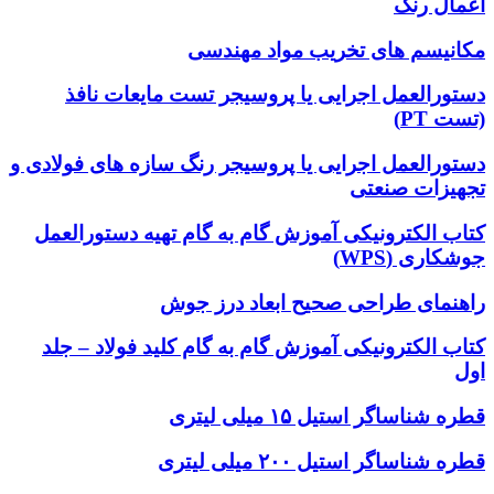
اعمال رنگ
مکانیسم های تخریب مواد مهندسی
دستورالعمل اجرایی یا پروسیجر تست مایعات نافذ
(تست PT)
دستورالعمل اجرایی یا پروسیجر رنگ سازه های فولادی و
تجهیزات صنعتی
کتاب الکترونیکی آموزش گام به گام تهیه دستورالعمل
جوشکاری (WPS)
راهنمای طراحی صحیح ابعاد درز جوش
کتاب الکترونیکی آموزش گام به گام کلید فولاد – جلد
اول
قطره شناساگر استیل ۱۵ میلی لیتری
قطره شناساگر استیل ۲۰۰ میلی لیتری