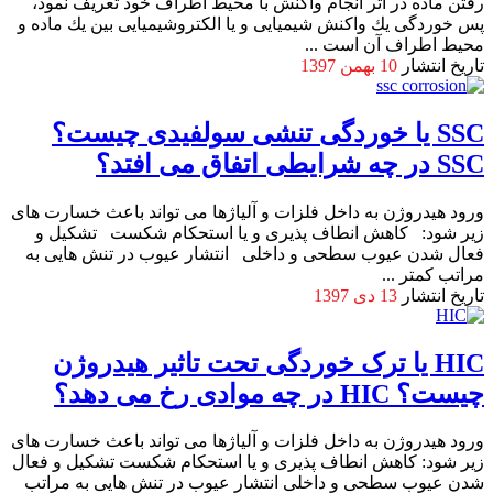
رفتن ماده در اثر انجام واکنش با محیط اطراف خود تعریف نمود،
پس خوردگی یك واكنش شیمیایی و یا الكتروشیمیایی بین یك ماده و
محیط اطراف آن است ...
تاریخ انتشار
10 بهمن 1397
SSC یا خوردگی تنشی سولفیدی چیست؟
SSC در چه شرایطی اتفاق می افتد؟
ورود هیدروژن به داخل فلزات و آلیاژها می تواند باعث خسارت های
زیر شود: کاهش انطاف پذیری و یا استحکام شکست تشکیل و
فعال شدن عیوب سطحی و داخلی انتشار عیوب در تنش هایی به
مراتب کمتر ...
تاریخ انتشار
13 دی 1397
HIC یا ترک خوردگی تحت تاثیر هیدروژن
چیست؟ HIC در چه موادی رخ می دهد؟
ورود هیدروژن به داخل فلزات و آلیاژها می تواند باعث خسارت های
زیر شود: کاهش انطاف پذیری و یا استحکام شکست تشکیل و فعال
شدن عیوب سطحی و داخلی انتشار عیوب در تنش هایی به مراتب