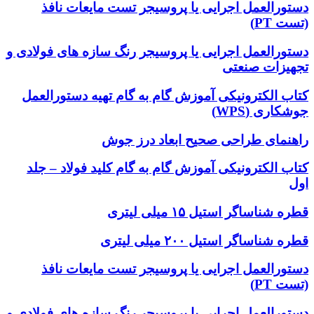
دستورالعمل اجرایی یا پروسیجر تست مایعات نافذ
(تست PT)
دستورالعمل اجرایی یا پروسیجر رنگ سازه های فولادی و
تجهیزات صنعتی
کتاب الکترونیکی آموزش گام به گام تهیه دستورالعمل
جوشکاری (WPS)
راهنمای طراحی صحیح ابعاد درز جوش
کتاب الکترونیکی آموزش گام به گام کلید فولاد – جلد
اول
قطره شناساگر استیل ۱۵ میلی لیتری
قطره شناساگر استیل ۲۰۰ میلی لیتری
دستورالعمل اجرایی یا پروسیجر تست مایعات نافذ
(تست PT)
دستورالعمل اجرایی یا پروسیجر رنگ سازه های فولادی و