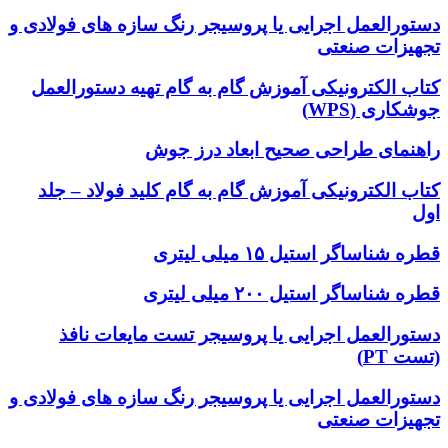
دستورالعمل اجرایی یا پروسیجر رنگ سازه های فولادی و
تجهیزات صنعتی
کتاب الکترونیکی آموزش گام به گام تهیه دستورالعمل
جوشکاری (WPS)
راهنمای طراحی صحیح ابعاد درز جوش
کتاب الکترونیکی آموزش گام به گام کلید فولاد – جلد
اول
قطره شناساگر استیل ۱۵ میلی لیتری
قطره شناساگر استیل ۲۰۰ میلی لیتری
دستورالعمل اجرایی یا پروسیجر تست مایعات نافذ
(تست PT)
دستورالعمل اجرایی یا پروسیجر رنگ سازه های فولادی و
تجهیزات صنعتی