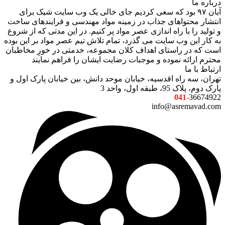
درباره ما
آبان ۹۷ بود که سعی کردیم جای خالی یک وب سایت شیک برای
انتشار محتواهای جذاب در زمینه مواد مهندسی و فرایندهای ساخت
و تولید را با راه اندازی عصر مواد پر کنیم. در این مدتی که از شروع
به کار این وب سایت می گذرد، تمام تلاش تیم عصر مواد بر این بوده
است که در راستای اهداف کلان مجموعه، خدمتی در خورِ مخاطبان
محترم ارائه نموده و موجبات رضایت ایشان را فراهم نمایند
ارتباط با ما
تهران، سه راه اقدسیه، خیابان موحد دانش، بین خیابان پارک اول و
پارک دوم، پلاک 95، طبقه اول، واحد 3
041-
36674922
info@asremavad.com