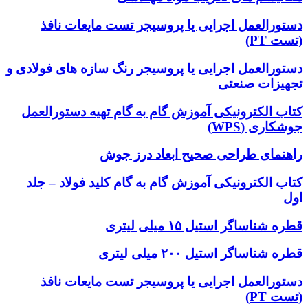
دستورالعمل اجرایی یا پروسیجر تست مایعات نافذ
(تست PT)
دستورالعمل اجرایی یا پروسیجر رنگ سازه های فولادی و
تجهیزات صنعتی
کتاب الکترونیکی آموزش گام به گام تهیه دستورالعمل
جوشکاری (WPS)
راهنمای طراحی صحیح ابعاد درز جوش
کتاب الکترونیکی آموزش گام به گام کلید فولاد – جلد
اول
قطره شناساگر استیل ۱۵ میلی لیتری
قطره شناساگر استیل ۲۰۰ میلی لیتری
دستورالعمل اجرایی یا پروسیجر تست مایعات نافذ
(تست PT)