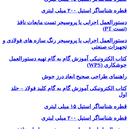
قطره شناساگر استیل ۲۰۰ میلی لیتری
دستورالعمل اجرایی یا پروسیجر تست مایعات نافذ
(تست PT)
دستورالعمل اجرایی یا پروسیجر رنگ سازه های فولادی و
تجهیزات صنعتی
کتاب الکترونیکی آموزش گام به گام تهیه دستورالعمل
جوشکاری (WPS)
راهنمای طراحی صحیح ابعاد درز جوش
کتاب الکترونیکی آموزش گام به گام کلید فولاد – جلد
اول
قطره شناساگر استیل ۱۵ میلی لیتری
قطره شناساگر استیل ۲۰۰ میلی لیتری