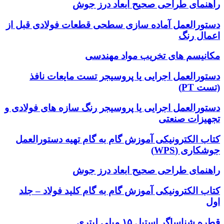
راهنمای طراحی صحیح ابعاد درز جوش
دستورالعمل آماده سازی سطحی قطعات فولادی قبل از
اعمال رنگ
مکانیسم های تخریب مواد مهندسی
دستورالعمل اجرایی یا پروسیجر تست مایعات نافذ
(تست PT)
دستورالعمل اجرایی یا پروسیجر رنگ سازه های فولادی و
تجهیزات صنعتی
کتاب الکترونیکی آموزش گام به گام تهیه دستورالعمل
جوشکاری (WPS)
راهنمای طراحی صحیح ابعاد درز جوش
کتاب الکترونیکی آموزش گام به گام کلید فولاد – جلد
اول
قطره شناساگر استیل ۱۵ میلی لیتری