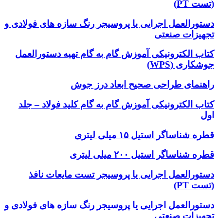
(تست PT)
دستورالعمل اجرایی یا پروسیجر رنگ سازه های فولادی و
تجهیزات صنعتی
کتاب الکترونیکی آموزش گام به گام تهیه دستورالعمل
جوشکاری (WPS)
راهنمای طراحی صحیح ابعاد درز جوش
کتاب الکترونیکی آموزش گام به گام کلید فولاد – جلد
اول
قطره شناساگر استیل ۱۵ میلی لیتری
قطره شناساگر استیل ۲۰۰ میلی لیتری
دستورالعمل اجرایی یا پروسیجر تست مایعات نافذ
(تست PT)
دستورالعمل اجرایی یا پروسیجر رنگ سازه های فولادی و
تجهیزات صنعتی