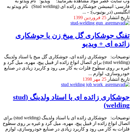
وب سایت عصر مواد مشاهده بفرمایید: ویدیو: نام ویدئو به
فارسی: انیمیشن جوشکاری زائده ای (Stud welding) نام ویدئو به
انگلیسی (در یوتیوب): - ...
تاریخ انتشار
25 فروردین 1399
تفنگ جوشکاری گل میخ زن یا جوشکاری
زائده ای + ویدیو
توضیحات: جوشکاری زائده ای، جوشکاری گل میخ یا استاد ولدینگ
(stud welding) برای اتصال انواع زائده از قبیل پیچ، مهره، میل گرد و
غیره بر روی سطوح فلزات به کار می رود و کاربرد زیادی در صنایع
خودروسازی، لوازم ...
تاریخ انتشار
25 مهر 1398
جوشکاری زائده ای یا استاد ولدینگ (stud
welding)
توضیحات: جوشکاری زائده ای یا استاد ولدینگ (stud welding) برای
اتصال انواع زائده از قبیل پیچ، مهره، میل گرد و غیره بر روی سطوح
فلزات به کار می رود و کاربرد زیادی در صنایع خودروسازی، لوازم