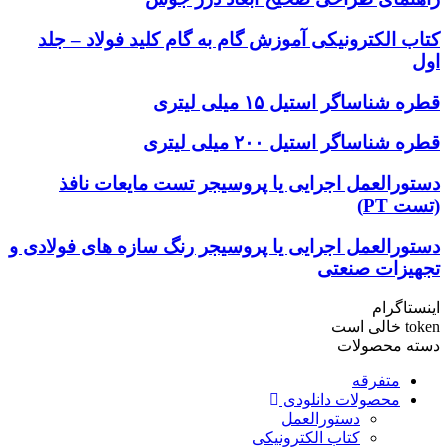
کتاب الکترونیکی آموزش گام به گام کلید فولاد – جلد
اول
قطره شناساگر استیل ۱۵ میلی لیتری
قطره شناساگر استیل ۲۰۰ میلی لیتری
دستورالعمل اجرایی یا پروسیجر تست مایعات نافذ
(تست PT)
دستورالعمل اجرایی یا پروسیجر رنگ سازه های فولادی و
تجهیزات صنعتی
اینستاگرام
token خالی است
دسته محصولات
متفرقه
محصولات دانلودی
دستورالعمل
کتاب الکترونیکی