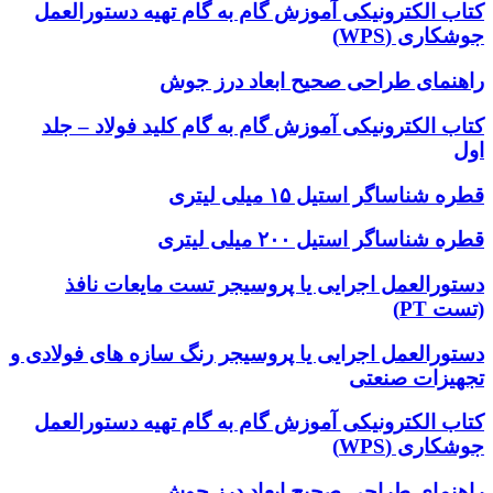
کتاب الکترونیکی آموزش گام به گام تهیه دستورالعمل
جوشکاری (WPS)
راهنمای طراحی صحیح ابعاد درز جوش
کتاب الکترونیکی آموزش گام به گام کلید فولاد – جلد
اول
قطره شناساگر استیل ۱۵ میلی لیتری
قطره شناساگر استیل ۲۰۰ میلی لیتری
دستورالعمل اجرایی یا پروسیجر تست مایعات نافذ
(تست PT)
دستورالعمل اجرایی یا پروسیجر رنگ سازه های فولادی و
تجهیزات صنعتی
کتاب الکترونیکی آموزش گام به گام تهیه دستورالعمل
جوشکاری (WPS)
راهنمای طراحی صحیح ابعاد درز جوش