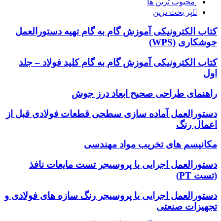
محبوب ترین ها
پر بحث ترین
کتاب الکترونیکی آموزش گام به گام تهیه دستورالعمل
جوشکاری (WPS)
کتاب الکترونیکی آموزش گام به گام کلید فولاد – جلد
اول
راهنمای طراحی صحیح ابعاد درز جوش
دستورالعمل آماده سازی سطحی قطعات فولادی قبل از
اعمال رنگ
مکانیسم های تخریب مواد مهندسی
دستورالعمل اجرایی یا پروسیجر تست مایعات نافذ
(تست PT)
دستورالعمل اجرایی یا پروسیجر رنگ سازه های فولادی و
تجهیزات صنعتی