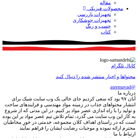
مقاله
محصولات فیزیکی
تجهیزات بازرسی
تجهیزات جوشکاری
چسب و رنگ
کتاب
کانال تلگرام
محتواها و اخبار منتشر شده را دنبال کنید
@asremavad
درباره ما
آبان ۹۷ بود که سعی کردیم جای خالی یک وب سایت شیک برای
انتشار محتواهای جذاب در زمینه مواد مهندسی و فرایندهای ساخت
و تولید را با راه اندازی عصر مواد پر کنیم. در این مدتی که از شروع
به کار این وب سایت می گذرد، تمام تلاش تیم عصر مواد بر این بوده
است که در راستای اهداف کلان مجموعه، خدمتی در خورِ مخاطبان
محترم ارائه نموده و موجبات رضایت ایشان را فراهم نمایند
ارتباط با ما