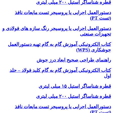
قطره شناساگر استیل ۲۰۰ میلی لیتری
دستورالعمل اجرایی یا پروسیجر تست مایعات نافذ
(تست PT)
دستورالعمل اجرایی یا پروسیجر رنگ سازه های فولادی و
تجهیزات صنعتی
کتاب الکترونیکی آموزش گام به گام تهیه دستورالعمل
جوشکاری (WPS)
راهنمای طراحی صحیح ابعاد درز جوش
کتاب الکترونیکی آموزش گام به گام کلید فولاد – جلد
اول
قطره شناساگر استیل ۱۵ میلی لیتری
قطره شناساگر استیل ۲۰۰ میلی لیتری
دستورالعمل اجرایی یا پروسیجر تست مایعات نافذ
(تست PT)