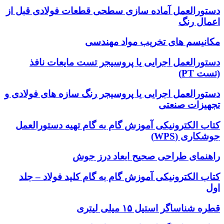
دستورالعمل آماده سازی سطحی قطعات فولادی قبل از
اعمال رنگ
مکانیسم های تخریب مواد مهندسی
دستورالعمل اجرایی یا پروسیجر تست مایعات نافذ
(تست PT)
دستورالعمل اجرایی یا پروسیجر رنگ سازه های فولادی و
تجهیزات صنعتی
کتاب الکترونیکی آموزش گام به گام تهیه دستورالعمل
جوشکاری (WPS)
راهنمای طراحی صحیح ابعاد درز جوش
کتاب الکترونیکی آموزش گام به گام کلید فولاد – جلد
اول
قطره شناساگر استیل ۱۵ میلی لیتری