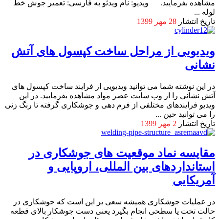
مشاهده بفرمایید. ویدیو: نام ویدئو به فارسی: تعمیر جوش خط
لوله ...
تاریخ انتشار
28 مهر 1399
ویدیویی از مراحل ساخت کپسول های آتش
نشانی
در این نوشته شما می توانید ویدیویی از فرایند ساخت کپسول های
آتش نشانی را از وب سایت عصر مواد مشاهده بفرمایید. در این
ویدیو فرایندهای مختلفی از فرم دهی و جوشکاری گرفته تا رنگ زنی
را می توانید حین ...
تاریخ انتشار
2 مهر 1399
مقایسه نماد موقعیت های جوشکاری در
استانداردهای بین المللی، اروپایی و
آمریکایی
در عملیات جوشکاری همیشه سعی بر این است که جوشکاری در
حالت تخت یا سطحی انجام بگیرد یعنی دست جوشکار بالای قطعه