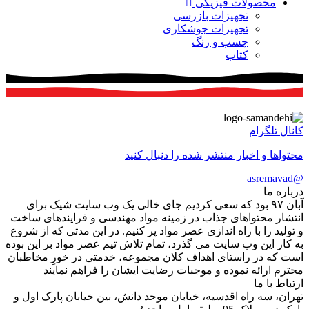
محصولات فیزیکی
تجهیزات بازرسی
تجهیزات جوشکاری
چسب و رنگ
کتاب
کانال تلگرام
محتواها و اخبار منتشر شده را دنبال کنید
@asremavad
درباره ما
آبان ۹۷ بود که سعی کردیم جای خالی یک وب سایت شیک برای
انتشار محتواهای جذاب در زمینه مواد مهندسی و فرایندهای ساخت
و تولید را با راه اندازی عصر مواد پر کنیم. در این مدتی که از شروع
به کار این وب سایت می گذرد، تمام تلاش تیم عصر مواد بر این بوده
است که در راستای اهداف کلان مجموعه، خدمتی در خورِ مخاطبان
محترم ارائه نموده و موجبات رضایت ایشان را فراهم نمایند
ارتباط با ما
تهران، سه راه اقدسیه، خیابان موحد دانش، بین خیابان پارک اول و