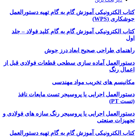
کتاب الکترونیکی آموزش گام به گام تهیه دستورالعمل
جوشکاری (WPS)
کتاب الکترونیکی آموزش گام به گام کلید فولاد – جلد
اول
راهنمای طراحی صحیح ابعاد درز جوش
دستورالعمل آماده سازی سطحی قطعات فولادی قبل از
اعمال رنگ
مکانیسم های تخریب مواد مهندسی
دستورالعمل اجرایی یا پروسیجر تست مایعات نافذ
(تست PT)
دستورالعمل اجرایی یا پروسیجر رنگ سازه های فولادی و
تجهیزات صنعتی
کتاب الکترونیکی آموزش گام به گام تهیه دستورالعمل