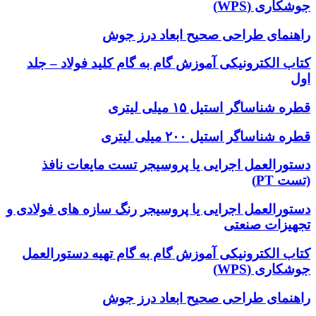
جوشکاری (WPS)
راهنمای طراحی صحیح ابعاد درز جوش
کتاب الکترونیکی آموزش گام به گام کلید فولاد – جلد
اول
قطره شناساگر استیل ۱۵ میلی لیتری
قطره شناساگر استیل ۲۰۰ میلی لیتری
دستورالعمل اجرایی یا پروسیجر تست مایعات نافذ
(تست PT)
دستورالعمل اجرایی یا پروسیجر رنگ سازه های فولادی و
تجهیزات صنعتی
کتاب الکترونیکی آموزش گام به گام تهیه دستورالعمل
جوشکاری (WPS)
راهنمای طراحی صحیح ابعاد درز جوش