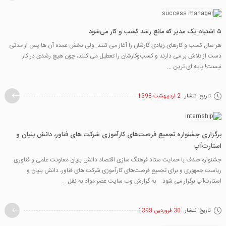
۵ اشتباه یک مدیر که مانع رشد کسب و کار می‌شود
هر سال کسب‌ و ‌کارهای زیادی کارشان را آغاز می کنند. ولی بخش عمده آن ها پس از مدتی
دست از تلاش بر می دارند و کسب‌و‌کارشان را تعطیل می کنند، چون هیچ رشدی در کار
نیست! پایه ای‌ ترین ...
تاریخ انتشار
2 اردیبهشت 1398
برگزاری جشنواره تجمیع فرصت‌های کارآموزی شرکت های فناور، دانش بنیان و
استارت‌آپ
جشنواره صدف با حمایت ستاد فرهنگ سازی اقتصاد دانش بنیان معاونت علمی و فناوری
ریاست جمهوری و برای تجمیع فرصت‌های کارآموزی شرکت های فناور، دانش بنیان و
استارت‌آپ برگزار می شود. به گزارش وب سایت عصر مواد به نقل ...
تاریخ انتشار
30 فروردین 1398