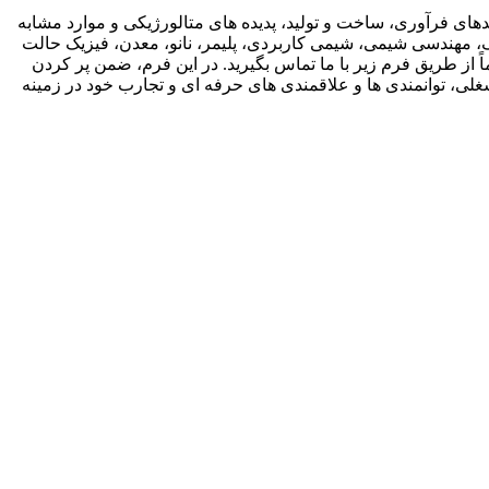
دهای فرآوری، ساخت و تولید، پدیده های متالورژیکی و موارد مشابه
یک، مهندسی شیمی، شیمی کاربردی، پلیمر، نانو، معدن، فیزیک حالت
ً از طریق فرم زیر با ما تماس بگیرید. در این فرم، ضمن پر کردن
غلی، توانمندی ها و علاقمندی های حرفه ای و تجارب خود در زمینه