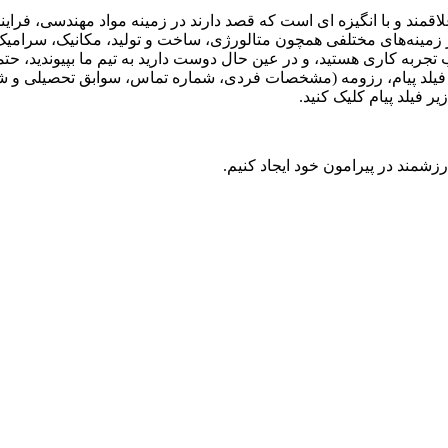
قمند و با انگیزه ای است که قصد دارند در زمینه مواد مهندسی، فراین
 در زمینه‌های مختلفی همچون متالورژی، ساخت و تولید، مکانیک، سرام
ربه کاری هستید، و در عین حال دوست دارید به تیم ما بپیوندید، حتما
و در فیلد پیام، رزومه (مشخصات فردی، شماره تماس، سوابق تحصیلی و ش
یر فیلد پیام کلیک کنید.
شمند در پیرامون خود ایجاد کنیم.