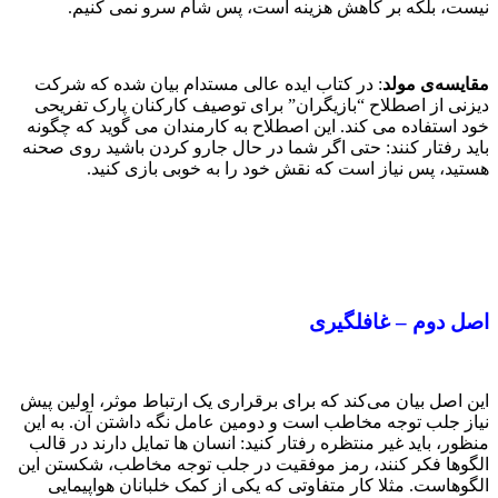
نیست، بلکه بر کاهش هزینه است، پس شام سرو نمی کنیم.
مقایسه‌ی مولد
: در کتاب ایده عالی مستدام بیان شده که شرکت
دیزنی از اصطلاح “بازیگران” برای توصیف کارکنان پارک تفریحی
خود استفاده می کند. این اصطلاح به کارمندان می گوید که چگونه
باید رفتار کنند: حتی اگر شما در حال جارو کردن باشید روی صحنه
هستید، پس نیاز است که نقش خود را به خوبی بازی کنید.
اصل دوم – غافلگیری
این اصل بیان می‌کند که برای برقراری یک ارتباط موثر، اولین پیش
نیاز جلب توجه مخاطب است و دومین عامل نگه داشتن آن. به این
منظور، باید غیر منتظره رفتار کنید: انسان ها تمایل دارند در قالب
الگوها فکر کنند، رمز موفقیت در جلب توجه مخاطب، شکستن این
الگوهاست. مثلا کار متفاوتی که یکی از کمک خلبانان هواپیمایی