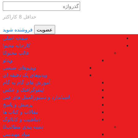
حداقل 8 کاراکتر
فروشنده شوید
صفحه اصلی
کارخانه محتوا
قالب محتوا
ویدئو
ویدیوهای صنعتی
ویدیوهای یک دقیقه ای
آموزش های گام به گام
اینفوگرافیک و عکس
استاندارد و دستورالعمل های فنی
پرسش و پاسخ
مقالات و کتاب ها
دیتاشیت و کاتالوگ
دسته بندی مطالب
مواد مهندسی