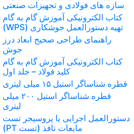
سازه های فولادی و تجهیزات صنعتی
کتاب الکترونیکی آموزش گام به گام
تهیه دستورالعمل جوشکاری (WPS)
راهنمای طراحی صحیح ابعاد درز
جوش
کتاب الکترونیکی آموزش گام به گام
کلید فولاد – جلد اول
قطره شناساگر استیل ۱۵ میلی لیتری
قطره شناساگر استیل ۲۰۰ میلی
لیتری
دستورالعمل اجرایی یا پروسیجر تست
مایعات نافذ (تست PT)