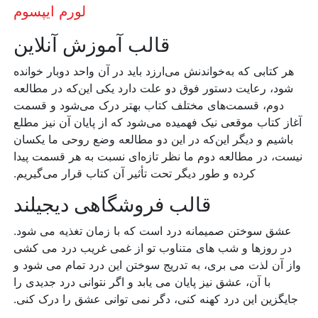
لورم ایپسوم
قالب آموزش آنلاین
هر کتابی که به‌خواندنش می‌ارزد باید در آن واحد دوبار خوانده
شود، رعایت دستور فوق دو علت دارد یکی این‌که در مطالعه
دوم، قسمت‌های مختلف کتاب بهتر درک می‌شود و قسمت
آغاز کتاب موقعی نیک فهمیده می‌شود که از پایان آن نیز مطلع
باشیم و دیگر این‌که در این دو مطالعه وضع روحی ما یکسان
نیست، در مطالعه دوم ما نظر تازه‌ای نسبت به هر قسمت پیدا
کرده و طور دیگر تحت تأثیر آن کتاب قرار می‌گیریم.
قالب فروشگاهی دیجیلند
عشق سوختن صمیمانه درد است که با زمان تغذیه می شود.
در روزها و شب های متناوب تو از غمی غریب درد می کشی
واز آن لذت می بری، به تدریج سوختن این درد تمام می شود و
با آن، عشق نیز پایان می یابد و اگر نتوانی درد جدیدی را
جایگزین این درد کهنه کنی، دگر نمی توانی عشق را درک کنی.