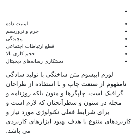
امنیت داده
جرم و تروریسم
پیچیدگی
قطع ارتباطات اجتماعی
حجم کاری بالا
دستکاری رسانه‌های دیجیتال
لورم ایپسوم متن ساختگی با تولید سادگی
نامفهوم از صنعت چاپ و با استفاده از طراحان
گرافیک است. چاپگرها و متون بلکه روزنامه و
مجله در ستون و سطرآنچنان که لازم است و
برای شرایط فعلی تکنولوژی مورد نیاز و
کاربردهای متنوع با هدف بهبود ابزارهای کاربردی
می باشد.