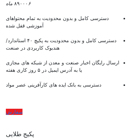
۶ ماه
۸۹۰۰۰
دسترسی کامل و بدون محدودیت به تمام محتواهای
آموزشی قفل شده
دسترسی کامل و بدون محدودیت به پکیچ ۴۰ استاندارد/
هندبوک کاربردی در صنعت
ارسال رایگان اخبار صنعت و معدن از شبکه های مجازی
یا به آدرس ایمیل در ۵ روز کاری هفته
دسترسی به بانک ایده های کارآفرینی عصر مواد
سفارش
پکیج طلایی