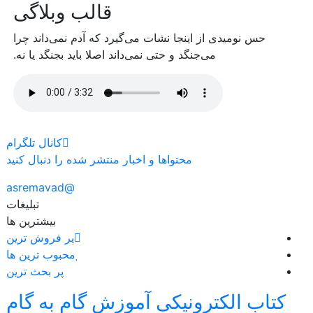
قالب وبلاگی
حس نومیدی از اینجا نشات می‌گیرد که آدم نمی‌داند چرا
می‌جنگد و حتی نمی‌داند اصلا باید بجنگد یا نه.
کانال تلگرام
محتواها و اخبار منتشر شده را دنبال کنید
@asremavad
تبلیغات
بیشترین ها
پر فروش ترین
محبوب ترین ها
پر بحث ترین
کتاب الکترونیکی آموزش گام به گام