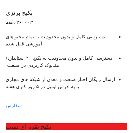
پکیج برنزی
۳ ماهه
۳۶۰۰۰
دسترسی کامل و بدون محدودیت به تمام محتواهای
آموزشی قفل شده
دسترسی کامل و بدون محدودیت به پکیچ ۲۰ استاندارد/
هندبوک کاربردی در صنعت
ارسال رایگان اخبار صنعت و معدن از شبکه های مجازی
یا به آدرس ایمیل در ۵ روز کاری هفته
سفارش
پکیج نقره ای تست