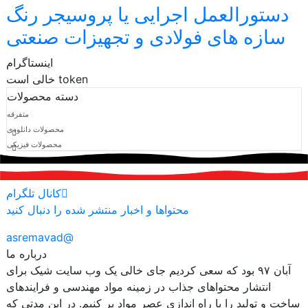
دستورالعمل اجرایی یا پروسیجر رنگ
سازه های فولادی و تجهیزات صنعتی
اینستاگرام
token خالی است
دسته محصولات
متفرقه
محصولات دانلودی
محصولات فیزیکی
کانال تلگرام
محتواها و اخبار منتشر شده را دنبال کنید
@asremavad
درباره ما
آبان ۹۷ بود که سعی کردیم جای خالی یک وب سایت شیک برای
انتشار محتواهای جذاب در زمینه مواد مهندسی و فرایندهای
ساخت و تولید را با راه اندازی عصر مواد پر کنیم. در این مدتی که