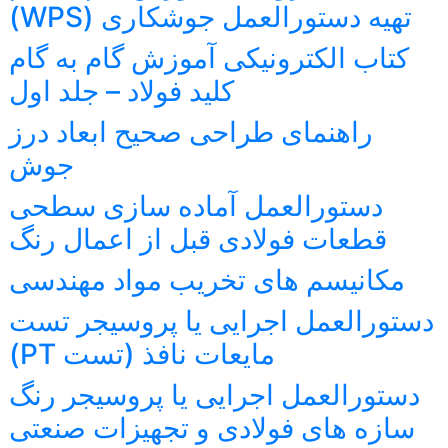
تهیه دستورالعمل جوشکاری (WPS)
کتاب الکترونیکی آموزش گام به گام
کلید فولاد – جلد اول
راهنمای طراحی صحیح ابعاد درز
جوش
دستورالعمل آماده سازی سطحی
قطعات فولادی قبل از اعمال رنگ
مکانیسم های تخریب مواد مهندسی
دستورالعمل اجرایی یا پروسیجر تست
مایعات نافذ (تست PT)
دستورالعمل اجرایی یا پروسیجر رنگ
سازه های فولادی و تجهیزات صنعتی