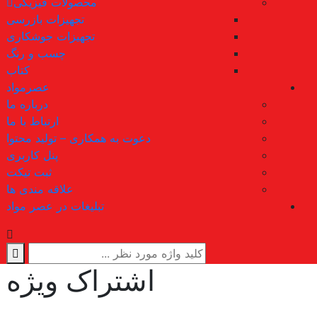
محصولات فیزیکی
تجهیزات بازرسی
تجهیزات جوشکاری
چسب و رنگ
کتاب
عصرمواد
درباره ما
ارتباط با ما
دعوت به همکاری – تولید محتوا
پنل کاربری
ثبت تیکت
علاقه مندی ها
تبلیغات در عصر مواد
اشتراک ویژه