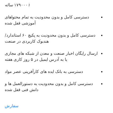
۱ ساله
۱۷۹۰۰۰
دسترسی کامل و بدون محدودیت به تمام محتواهای
آموزشی قفل شده
دسترسی کامل و بدون محدودیت به پکیچ ۶۰ استاندارد/
هندبوک کاربردی در صنعت
ارسال رایگان اخبار صنعت و معدن از شبکه های مجازی
یا به آدرس ایمیل در ۵ روز کاری هفته
دسترسی به بانک ایده های کارآفرینی عصر مواد
دسترسی کامل و بدون محدودیت به دستورالعمل ها و
دانش فنی قفل شده
سفارش