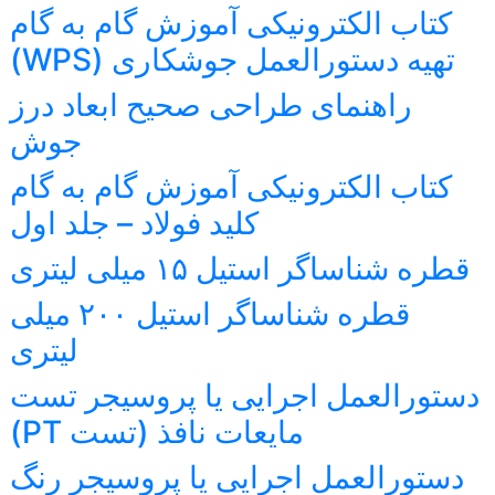
کتاب الکترونیکی آموزش گام به گام
تهیه دستورالعمل جوشکاری (WPS)
راهنمای طراحی صحیح ابعاد درز
جوش
کتاب الکترونیکی آموزش گام به گام
کلید فولاد – جلد اول
قطره شناساگر استیل ۱۵ میلی لیتری
قطره شناساگر استیل ۲۰۰ میلی
لیتری
دستورالعمل اجرایی یا پروسیجر تست
مایعات نافذ (تست PT)
دستورالعمل اجرایی یا پروسیجر رنگ