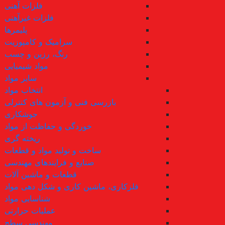
فلزات آهنی
فلزات غیرآهنی
پلیمرها
سرامیک و کامپوزیت
رنگ، رزین و چسب
مواد شیمیایی
سایر مواد
انتخاب مواد
بازرسی فنی و آزمون های کنترلی
جوشکاری
خوردگی و حفاظت از مواد
ریخته گری
ساخت و تولید مواد و قطعات
صنایع و فرایندهای مهندسی
قطعات و ماشین آلات
فلزکاری، ماشین کاری و شکل دهی مواد
شناسایی مواد
عملیات حرارتی
مهندسی سطح