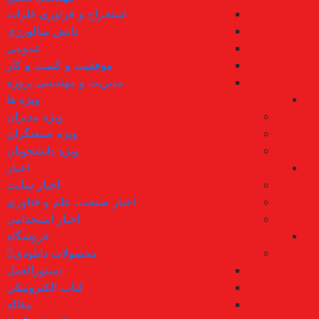
استخراج و فراوری فلزات
دانش متالورژی
عمومی
موفقیت و کسب و کار
مدیریت و مهندسی پروژه
ویژه ها
ویژه مدیران
ویژه صنعتگران
ویژه دانشجویان
اخبار
اخبار سایت
اخبار صنعت، علم و فناوری
اخبار استخدامی
فروشگاه
محصولات دانلودی
دستورالعمل
کتاب الکترونیکی
مقاله